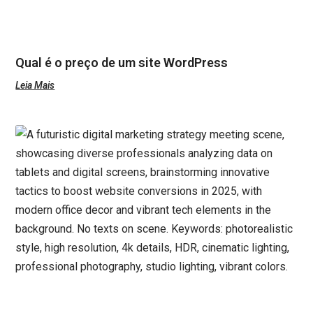
Qual é o preço de um site WordPress
Leia Mais