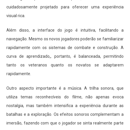
cuidadosamente projetado para oferecer uma experiência
visual rica.
Além disso, a interface do jogo é intuitiva, facilitando a
navegação. Mesmo os novos jogadores poderão se familiarizar
rapidamente com os sistemas de combate e construção. A
curva de aprendizado,, portanto, é balanceada, permitindo
tanto os veteranos quanto os novatos se adaptarem
rapidamente.
Outro aspecto importante é a música. A trilha sonora, que
utiliza temas reconhecíveis do filme, não apenas evoca
nostalgia, mas também intensifica a experiência durante as
batalhas e a exploração. Os efeitos sonoros complementam a
imersão, fazendo com que o jogador se sinta realmente parte