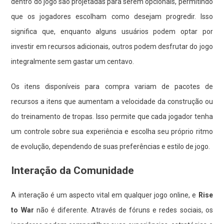
dentro do jogo são projetadas para serem opcionais, permitindo
que os jogadores escolham como desejam progredir. Isso
significa que, enquanto alguns usuários podem optar por
investir em recursos adicionais, outros podem desfrutar do jogo
integralmente sem gastar um centavo.
Os itens disponíveis para compra variam de pacotes de
recursos a itens que aumentam a velocidade da construção ou
do treinamento de tropas. Isso permite que cada jogador tenha
um controle sobre sua experiência e escolha seu próprio ritmo
de evolução, dependendo de suas preferências e estilo de jogo.
Interação da Comunidade
A interação é um aspecto vital em qualquer jogo online, e
Rise
to War
não é diferente. Através de fóruns e redes sociais, os