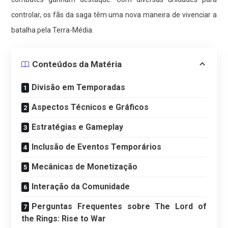
controlar, os fãs da saga têm uma nova maneira de vivenciar a
batalha pela Terra-Média.
Conteúdos da Matéria
Divisão em Temporadas
Aspectos Técnicos e Gráficos
Estratégias e Gameplay
Inclusão de Eventos Temporários
Mecânicas de Monetização
Interação da Comunidade
Perguntas Frequentes sobre The Lord of
the Rings: Rise to War