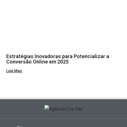
Estratégias Inovadoras para Potencializar a
Conversão Online em 2025
Leia Mais