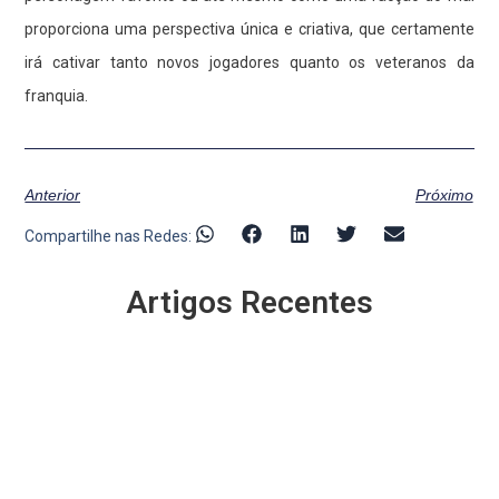
proporciona uma perspectiva única e criativa, que certamente
irá cativar tanto novos jogadores quanto os veteranos da
franquia.
Anterior
Próximo
Compartilhe nas Redes:
Artigos Recentes