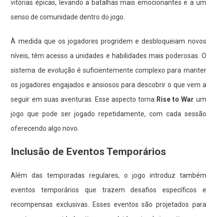
vitórias épicas, levando a batalhas mais emocionantes e a um
senso de comunidade dentro do jogo.
À medida que os jogadores progridem e desbloqueiam novos
níveis, têm acesso a unidades e habilidades mais poderosas. O
sistema de evolução é suficientemente complexo para manter
os jogadores engajados e ansiosos para descobrir o que vem a
seguir em suas aventuras. Esse aspecto torna
Rise to War
um
jogo que pode ser jogado repetidamente, com cada sessão
oferecendo algo novo.
Inclusão de Eventos Temporários
Além das temporadas regulares, o jogo introduz também
eventos temporários que trazem desafios específicos e
recompensas exclusivas. Esses eventos são projetados para