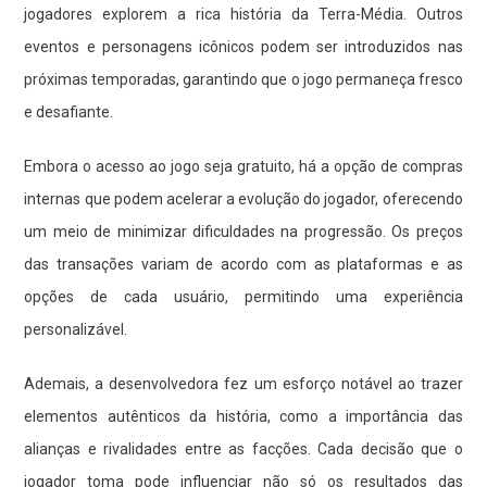
jogadores explorem a rica história da Terra-Média. Outros
eventos e personagens icônicos podem ser introduzidos nas
próximas temporadas, garantindo que o jogo permaneça fresco
e desafiante.
Embora o acesso ao jogo seja gratuito, há a opção de compras
internas que podem acelerar a evolução do jogador, oferecendo
um meio de minimizar dificuldades na progressão. Os preços
das transações variam de acordo com as plataformas e as
opções de cada usuário, permitindo uma experiência
personalizável.
Ademais, a desenvolvedora fez um esforço notável ao trazer
elementos autênticos da história, como a importância das
alianças e rivalidades entre as facções. Cada decisão que o
jogador toma pode influenciar não só os resultados das