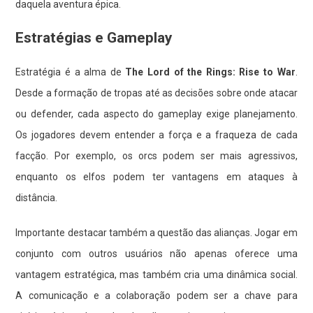
daquela aventura épica.
Estratégias e Gameplay
Estratégia é a alma de
The Lord of the Rings: Rise to War
.
Desde a formação de tropas até as decisões sobre onde atacar
ou defender, cada aspecto do gameplay exige planejamento.
Os jogadores devem entender a força e a fraqueza de cada
facção. Por exemplo, os orcs podem ser mais agressivos,
enquanto os elfos podem ter vantagens em ataques à
distância.
Importante destacar também a questão das alianças. Jogar em
conjunto com outros usuários não apenas oferece uma
vantagem estratégica, mas também cria uma dinâmica social.
A comunicação e a colaboração podem ser a chave para