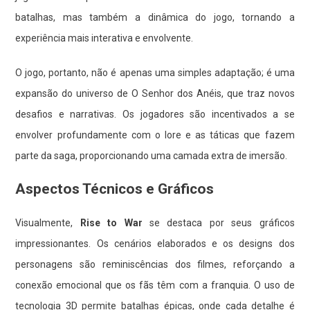
batalhas, mas também a dinâmica do jogo, tornando a
experiência mais interativa e envolvente.
O jogo, portanto, não é apenas uma simples adaptação; é uma
expansão do universo de O Senhor dos Anéis, que traz novos
desafios e narrativas. Os jogadores são incentivados a se
envolver profundamente com o lore e as táticas que fazem
parte da saga, proporcionando uma camada extra de imersão.
Aspectos Técnicos e Gráficos
Visualmente,
Rise to War
se destaca por seus gráficos
impressionantes. Os cenários elaborados e os designs dos
personagens são reminiscências dos filmes, reforçando a
conexão emocional que os fãs têm com a franquia. O uso de
tecnologia 3D permite batalhas épicas, onde cada detalhe é