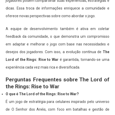
jogadores podem compartilhar suas experiências, estratégias e
dicas. Essa troca de informações enriquece a comunidade e
oferece novas perspectivas sobre como abordar o jogo.
A equipe de desenvolvimento também é ativa em coletar
feedback da comunidade, o que demonstra um compromisso
em adaptar e melhorar o jogo com base nas necessidades e
desejos dos jogadores. Com isso, a evolução contínua de
The
Lord of the Rings: Rise to War
é garantida, tornando-se uma
experiência cada vez mais rica e diversificada.
Perguntas Frequentes sobre The Lord of
the Rings: Rise to War
O que é The Lord of the Rings: Rise to War?
É um jogo de estratégia para celulares inspirado pelo universo
de O Senhor dos Anéis, com foco em batalhas e gestão de