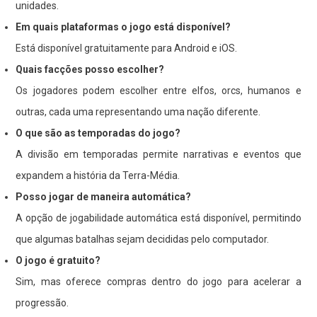
unidades.
Em quais plataformas o jogo está disponível?
Está disponível gratuitamente para Android e iOS.
Quais facções posso escolher?
Os jogadores podem escolher entre elfos, orcs, humanos e
outras, cada uma representando uma nação diferente.
O que são as temporadas do jogo?
A divisão em temporadas permite narrativas e eventos que
expandem a história da Terra-Média.
Posso jogar de maneira automática?
A opção de jogabilidade automática está disponível, permitindo
que algumas batalhas sejam decididas pelo computador.
O jogo é gratuito?
Sim, mas oferece compras dentro do jogo para acelerar a
progressão.