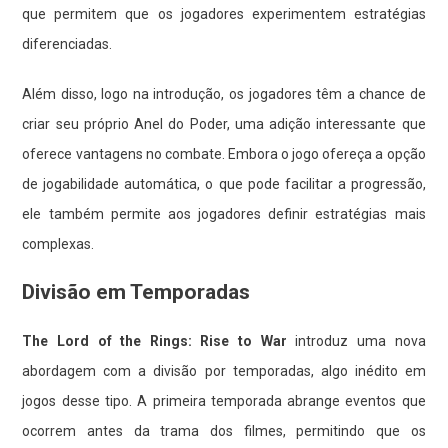
que permitem que os jogadores experimentem estratégias
diferenciadas.
Além disso, logo na introdução, os jogadores têm a chance de
criar seu próprio Anel do Poder, uma adição interessante que
oferece vantagens no combate. Embora o jogo ofereça a opção
de jogabilidade automática, o que pode facilitar a progressão,
ele também permite aos jogadores definir estratégias mais
complexas.
Divisão em Temporadas
The Lord of the Rings: Rise to War
introduz uma nova
abordagem com a divisão por temporadas, algo inédito em
jogos desse tipo. A primeira temporada abrange eventos que
ocorrem antes da trama dos filmes, permitindo que os