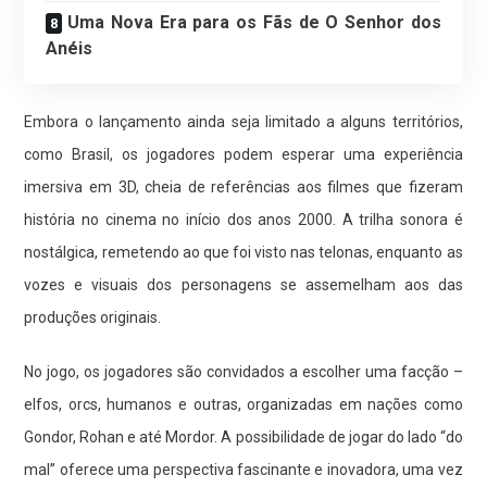
Uma Nova Era para os Fãs de O Senhor dos
Anéis
Embora o lançamento ainda seja limitado a alguns territórios,
como Brasil, os jogadores podem esperar uma experiência
imersiva em 3D, cheia de referências aos filmes que fizeram
história no cinema no início dos anos 2000. A trilha sonora é
nostálgica, remetendo ao que foi visto nas telonas, enquanto as
vozes e visuais dos personagens se assemelham aos das
produções originais.
No jogo, os jogadores são convidados a escolher uma facção –
elfos, orcs, humanos e outras, organizadas em nações como
Gondor, Rohan e até Mordor. A possibilidade de jogar do lado “do
mal” oferece uma perspectiva fascinante e inovadora, uma vez