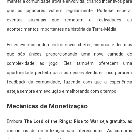
manter a comunidade ativa e envolvida, criando incentivos para
que os jogadores voltem regularmente. Pode-se esperar
eventos sazonais que remetam a festividades ou
acontecimentos importantes na história da Terra-Média.
Esses eventos podem incluir novos chefes, histórias e desafios
que são únicos, proporcionando uma nova camada de
complexidade ao jogo. Eles também oferecem uma
oportunidade perfeita para os desenvolvedores incorporarem
feedback da comunidade, fazendo com que a experiência
esteja sempre em evolução e melhorando com o tempo.
Mecânicas de Monetização
Embora
The Lord of the Rings: Rise to War
seja gratuito, as
mecânicas de monetização são interessantes. As compras