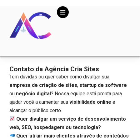
Contato da Agência Cria Sites
Tem dúvidas ou quer saber como divulgar sua
empresa de criação de sites
,
startup de software
ou
negócio digital
? Nossa equipe está pronta para
ajudar você a aumentar sua
visibilidade online
e
alcançar o público certo.
Quer divulgar um serviço de desenvolvimento
web, SEO, hospedagem ou tecnologia?
Quer atrair mais clientes através de conteúdos