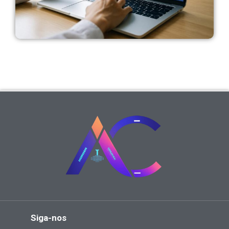
Siga-nos