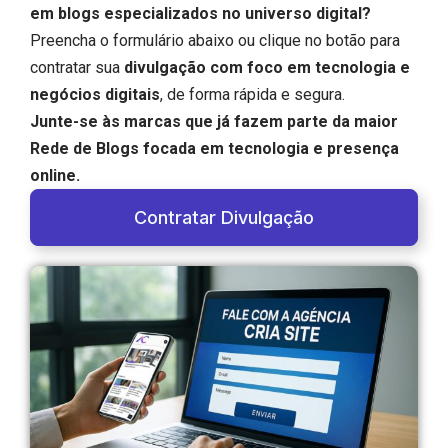
em blogs especializados no universo digital?
Preencha o formulário abaixo ou clique no botão para
contratar sua
divulgação com foco em tecnologia e
negócios digitais
, de forma rápida e segura.
Junte-se às marcas que já fazem parte da maior
Rede de Blogs focada em tecnologia e presença
online.
Contratar Divulgação