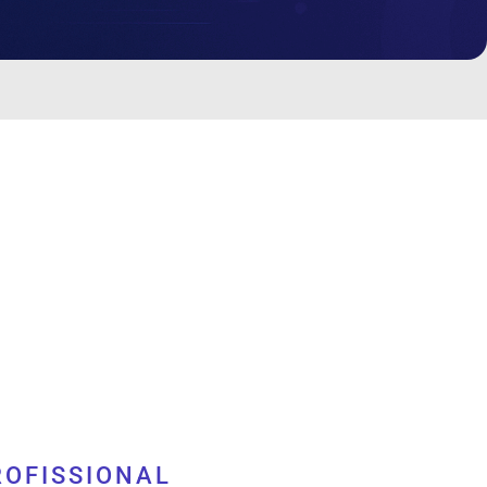
ROFISSIONAL