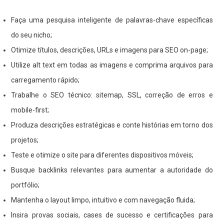
Faça uma pesquisa inteligente de palavras-chave específicas
do seu nicho;
Otimize títulos, descrições, URLs e imagens para SEO on-page;
Utilize alt text em todas as imagens e comprima arquivos para
carregamento rápido;
Trabalhe o SEO técnico: sitemap, SSL, correção de erros e
mobile-first;
Produza descrições estratégicas e conte histórias em torno dos
projetos;
Teste e otimize o site para diferentes dispositivos móveis;
Busque backlinks relevantes para aumentar a autoridade do
portfólio;
Mantenha o layout limpo, intuitivo e com navegação fluida;
Insira provas sociais, cases de sucesso e certificações para