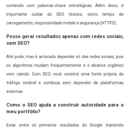
conteúdo com palavras-chave estratégicas. Além disso, é
importante cuidar do SEO técnico, como tempo de
carregamento, responsividade mobile e segurança (HTTPS).
Posso gerar resultados apenas com redes sociais,
sem SEO?
Até pode, mas é arriscado depender só das redes sociais, pois
os algoritmos mudam frequentemente e o alcance orgânico
vem caindo. Com SEO, você constrói uma fonte própria de
tráfego estável e contínua, sem depender de plataformas
externas.
Como o SEO ajuda a construir autoridade para o
meu portfólio?
Estar entre os primeiros resultados do Google transmite