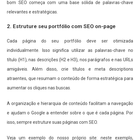
bom SEO começa com uma base sólida de palavras-chave
relevantes e estratégicas.
2. Estruture seu portfólio com SEO on-page
Cada página do seu portfólio deve ser otimizada
individualmente. Isso significa utilizar as palavras-chave no
título (H1), nas descrições (H2 e H3), nos parágrafos e nas URLs
amigáveis. Além disso, crie títulos e meta descriptions
atraentes, que resumam o conteúdo de forma estratégica para
aumentar os cliques nas buscas.
A organização e hierarquia de conteúdo facilitam a navegação
e ajudam o Google a entender sobre o que é cada página. Por
isso, sempre estruture suas páginas com SEO.
Veja um exemplo do nosso próprio site: neste exemplo,