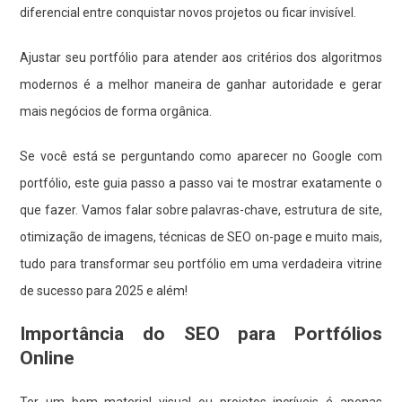
diferencial entre conquistar novos projetos ou ficar invisível.
Ajustar seu portfólio para atender aos critérios dos algoritmos
modernos é a melhor maneira de ganhar autoridade e gerar
mais negócios de forma orgânica.
Se você está se perguntando como aparecer no Google com
portfólio, este guia passo a passo vai te mostrar exatamente o
que fazer. Vamos falar sobre palavras-chave, estrutura de site,
otimização de imagens, técnicas de SEO on-page e muito mais,
tudo para transformar seu portfólio em uma verdadeira vitrine
de sucesso para 2025 e além!
Importância do SEO para Portfólios
Online