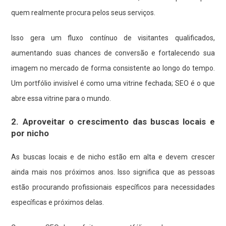
quem realmente procura pelos seus serviços.
Isso gera um fluxo contínuo de visitantes qualificados,
aumentando suas chances de conversão e fortalecendo sua
imagem no mercado de forma consistente ao longo do tempo.
Um portfólio invisível é como uma vitrine fechada; SEO é o que
abre essa vitrine para o mundo.
2. Aproveitar o crescimento das buscas locais e
por nicho
As buscas locais e de nicho estão em alta e devem crescer
ainda mais nos próximos anos. Isso significa que as pessoas
estão procurando profissionais específicos para necessidades
específicas e próximos delas.