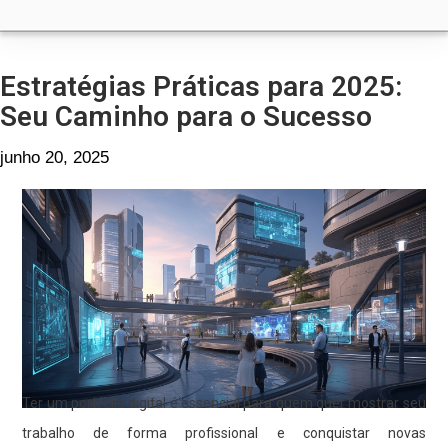
Estratégias Práticas para 2025:
Seu Caminho para o Sucesso
junho 20, 2025
Ter um portfólio digital é essencial para quem quer mostrar seu
trabalho de forma profissional e conquistar novas