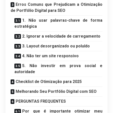
Erros Comuns que Prejudicam a Otimização
de Portfólio Digital para SEO
1. Não usar palavras-chave de forma
estratégica
2. Ignorar a velocidade de carregamento
3. Layout desorganizado ou poluído
4. Não ter um site responsivo
5. Não investir em prova social e
autoridade
Checklist de Otimização para 2025
Melhorando Seu Portfólio Digital com SEO
PERGUNTAS FREQUENTES
Por que é importante otimizar meu