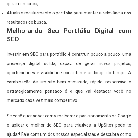
gerar confiança;
Atualize regularmente o portfólio para manter a relevância nos
resultados de busca.
Melhorando Seu Portfólio Digital com
SEO
Investir em SEO para portfólio é construir, pouco a pouco, uma
presença digital sólida, capaz de gerar novos projetos,
oportunidades e visibilidade consistente ao longo do tempo. A
combinação de um site bem otimizado, rápido, responsivo e
estrategicamente pensado é o que vai destacar você no
mercado cada vez mais competitivo.
Se você quer saber como melhorar o posicionamento no Google
e aplicar o melhor do SEO para criativos, a UpSites pode te
ajudar! Fale com um dos nossos especialistas e descubra como