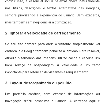
corrigir isso, é essencial incluir palavras-chave naturalmente
nos títulos, descrições e textos alternativos das imagens,
sempre priorizando a experiência do usuário. Sem exageros,
mas também sem negligenciar a otimização.
2. Ignorar a velocidade de carregamento
Se seu site demora para abrir, o visitante simplesmente vai
embora; e o Google também penaliza a lentidão. Para resolver,
otimize o tamanho das imagens, utilize cache e escolha um
bom serviço de hospedagem. A velocidade é um fator
importante para retenção de visitantes e ranqueamento.
3. Layout desorganizado ou poluído
Um portfólio confuso, com excesso de informações ou
navegação difícil, desanima o usuário. A correção aqui é