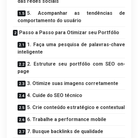
das redes sociais
5. Acompanhar as tendências de
comportamento do usuário
Passo a Passo para Otimizar seu Portfólio
1. Faça uma pesquisa de palavras-chave
inteligente
2. Estruture seu portfólio com SEO on-
page
3. Otimize suas imagens corretamente
4. Cuide do SEO técnico
5. Crie conteúdo estratégico e contextual
6. Trabalhe a performance mobile
7. Busque backlinks de qualidade