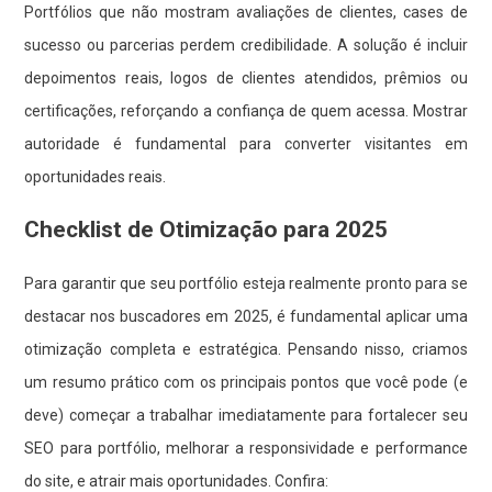
Portfólios que não mostram avaliações de clientes, cases de
sucesso ou parcerias perdem credibilidade. A solução é incluir
depoimentos reais, logos de clientes atendidos, prêmios ou
certificações, reforçando a confiança de quem acessa. Mostrar
autoridade é fundamental para converter visitantes em
oportunidades reais.
Checklist de Otimização para 2025
Para garantir que seu portfólio esteja realmente pronto para se
destacar nos buscadores em 2025, é fundamental aplicar uma
otimização completa e estratégica. Pensando nisso, criamos
um resumo prático com os principais pontos que você pode (e
deve) começar a trabalhar imediatamente para fortalecer seu
SEO para portfólio, melhorar a responsividade e performance
do site, e atrair mais oportunidades. Confira: