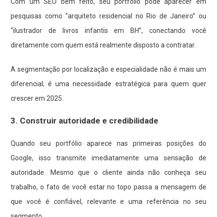
Com um SEO bem feito, seu portfólio pode aparecer em
pesquisas como “arquiteto residencial no Rio de Janeiro” ou
“ilustrador de livros infantis em BH”, conectando você
diretamente com quem está realmente disposto a contratar.
A segmentação por localização e especialidade não é mais um
diferencial; é uma necessidade estratégica para quem quer
crescer em 2025.
3. Construir autoridade e credibilidade
Quando seu portfólio aparece nas primeiras posições do
Google, isso transmite imediatamente uma sensação de
autoridade. Mesmo que o cliente ainda não conheça seu
trabalho, o fato de você estar no topo passa a mensagem de
que você é confiável, relevante e uma referência no seu
segmento.