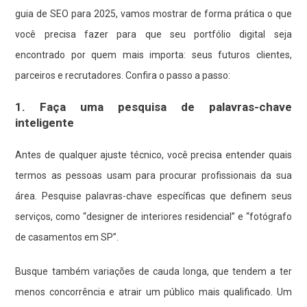
guia de SEO para 2025, vamos mostrar de forma prática o que
você precisa fazer para que seu portfólio digital seja
encontrado por quem mais importa: seus futuros clientes,
parceiros e recrutadores. Confira o passo a passo:
1. Faça uma pesquisa de palavras-chave
inteligente
Antes de qualquer ajuste técnico, você precisa entender quais
termos as pessoas usam para procurar profissionais da sua
área. Pesquise palavras-chave específicas que definem seus
serviços, como “designer de interiores residencial” e “fotógrafo
de casamentos em SP”.
Busque também variações de cauda longa, que tendem a ter
menos concorrência e atrair um público mais qualificado. Um