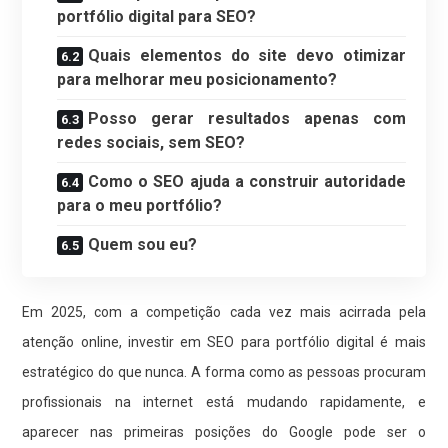
portfólio digital para SEO?
Quais elementos do site devo otimizar
para melhorar meu posicionamento?
Posso gerar resultados apenas com
redes sociais, sem SEO?
Como o SEO ajuda a construir autoridade
para o meu portfólio?
Quem sou eu?
Em 2025, com a competição cada vez mais acirrada pela
atenção online, investir em SEO para portfólio digital é mais
estratégico do que nunca. A forma como as pessoas procuram
profissionais na internet está mudando rapidamente, e
aparecer nas primeiras posições do Google pode ser o