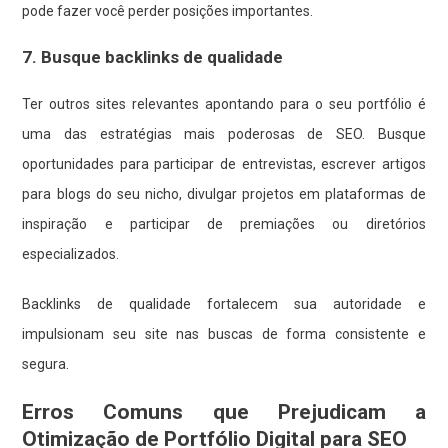
pode fazer você perder posições importantes.
7. Busque backlinks de qualidade
Ter outros sites relevantes apontando para o seu portfólio é
uma das estratégias mais poderosas de SEO. Busque
oportunidades para participar de entrevistas, escrever artigos
para blogs do seu nicho, divulgar projetos em plataformas de
inspiração e participar de premiações ou diretórios
especializados.
Backlinks de qualidade fortalecem sua autoridade e
impulsionam seu site nas buscas de forma consistente e
segura.
Erros Comuns que Prejudicam a
Otimização de Portfólio Digital para SEO