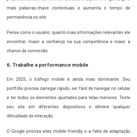
mais palavras-chave contextuais e aumenta o tempo de
permanência no site.
Pense como o usuário: quanto mais informações relevantes ele
encontrar, maior a confiança na sua competência e maior a
chance de conversão.
6. Trabalhe a performance mobile
Em 2025, o tráfego mobile é ainda mais dominante. Seu
portfólio precisa carregar rápido, ser fácil de navegar no celular
e ter todos os elementos ajustados para telas menores. Teste
seu site em diferentes dispositivos e elimine qualquer
dificuldade de interação.
O Google prioriza sites mobile-friendly, e a falta de adaptação