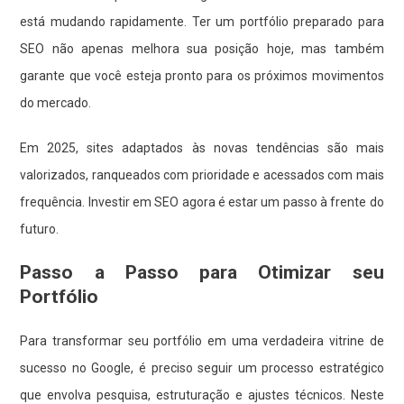
está mudando rapidamente. Ter um portfólio preparado para
SEO não apenas melhora sua posição hoje, mas também
garante que você esteja pronto para os próximos movimentos
do mercado.
Em 2025, sites adaptados às novas tendências são mais
valorizados, ranqueados com prioridade e acessados com mais
frequência. Investir em SEO agora é estar um passo à frente do
futuro.
Passo a Passo para Otimizar seu
Portfólio
Para transformar seu portfólio em uma verdadeira vitrine de
sucesso no Google, é preciso seguir um processo estratégico
que envolva pesquisa, estruturação e ajustes técnicos. Neste