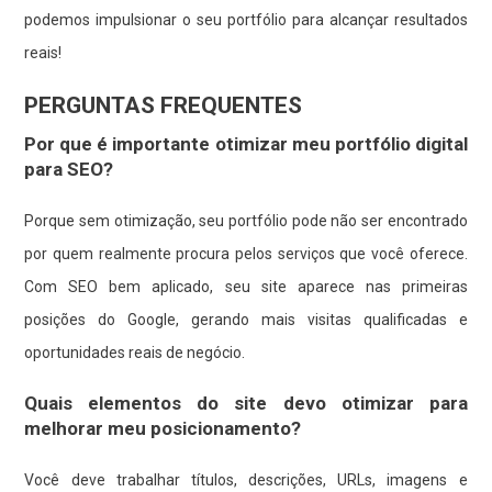
podemos impulsionar o seu portfólio para alcançar resultados
reais!
PERGUNTAS FREQUENTES
Por que é importante otimizar meu portfólio digital
para SEO?
Porque sem otimização, seu portfólio pode não ser encontrado
por quem realmente procura pelos serviços que você oferece.
Com SEO bem aplicado, seu site aparece nas primeiras
posições do Google, gerando mais visitas qualificadas e
oportunidades reais de negócio.
Quais elementos do site devo otimizar para
melhorar meu posicionamento?
Você deve trabalhar títulos, descrições, URLs, imagens e