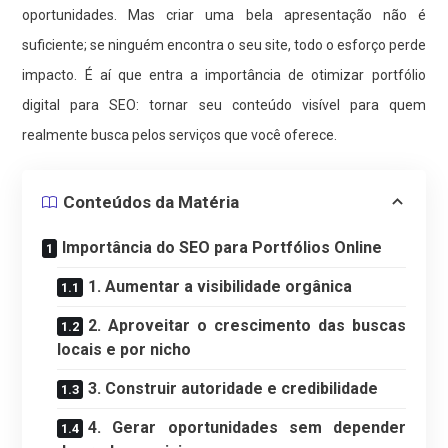
oportunidades. Mas criar uma bela apresentação não é
suficiente; se ninguém encontra o seu site, todo o esforço perde
impacto. É aí que entra a importância de otimizar portfólio
digital para SEO: tornar seu conteúdo visível para quem
realmente busca pelos serviços que você oferece.
Conteúdos da Matéria
Importância do SEO para Portfólios Online
1. Aumentar a visibilidade orgânica
2. Aproveitar o crescimento das buscas
locais e por nicho
3. Construir autoridade e credibilidade
4. Gerar oportunidades sem depender