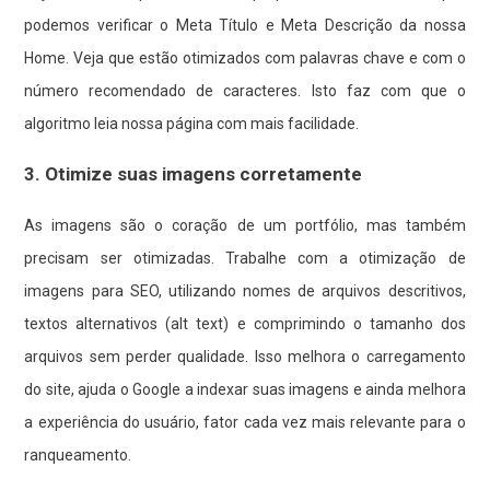
podemos verificar o Meta Título e Meta Descrição da nossa
Home. Veja que estão otimizados com palavras chave e com o
número recomendado de caracteres. Isto faz com que o
algoritmo leia nossa página com mais facilidade.
3. Otimize suas imagens corretamente
As imagens são o coração de um portfólio, mas também
precisam ser otimizadas. Trabalhe com a otimização de
imagens para SEO, utilizando nomes de arquivos descritivos,
textos alternativos (alt text) e comprimindo o tamanho dos
arquivos sem perder qualidade. Isso melhora o carregamento
do site, ajuda o Google a indexar suas imagens e ainda melhora
a experiência do usuário, fator cada vez mais relevante para o
ranqueamento.