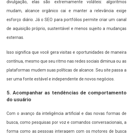
divulgação, elas são extremamente voláteis: algoritmos
mudam, alcance orgânico cai e manter a relevância exige
esforço diário. Já o SEO para portfólios permite criar um canal
de aquisição próprio, sustentável e menos sujeito a mudanças
externas.
Isso significa que você gera visitas e oportunidades de maneira
contínua, mesmo que seu ritmo nas redes sociais diminua ou as
plataformas mudem suas políticas de alcance. Seu site passa a
ser uma fonte estável e independente de novos negócios.
5. Acompanhar as tendências de comportamento
do usuário
Com o avanço da inteligência artificial e das novas formas de
busca, como pesquisas por voz e comandos conversacionais, a
forma como as pessoas interagem com os motores de busca