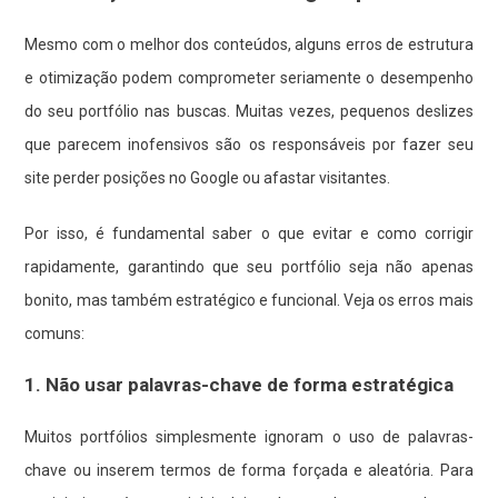
Mesmo com o melhor dos conteúdos, alguns erros de estrutura
e otimização podem comprometer seriamente o desempenho
do seu portfólio nas buscas. Muitas vezes, pequenos deslizes
que parecem inofensivos são os responsáveis por fazer seu
site perder posições no Google ou afastar visitantes.
Por isso, é fundamental saber o que evitar e como corrigir
rapidamente, garantindo que seu portfólio seja não apenas
bonito, mas também estratégico e funcional. Veja os erros mais
comuns:
1. Não usar palavras-chave de forma estratégica
Muitos portfólios simplesmente ignoram o uso de palavras-
chave ou inserem termos de forma forçada e aleatória. Para