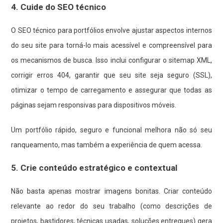
4. Cuide do SEO técnico
O SEO técnico para portfólios envolve ajustar aspectos internos
do seu site para torná-lo mais acessível e compreensível para
os mecanismos de busca. Isso inclui configurar o sitemap XML,
corrigir erros 404, garantir que seu site seja seguro (SSL),
otimizar o tempo de carregamento e assegurar que todas as
páginas sejam responsivas para dispositivos móveis.
Um portfólio rápido, seguro e funcional melhora não só seu
ranqueamento, mas também a experiência de quem acessa.
5. Crie conteúdo estratégico e contextual
Não basta apenas mostrar imagens bonitas. Criar conteúdo
relevante ao redor do seu trabalho (como descrições de
projetos, bastidores, técnicas usadas, soluções entregues) gera