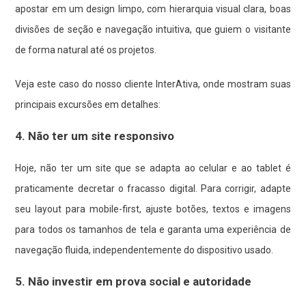
apostar em um design limpo, com hierarquia visual clara, boas
divisões de seção e navegação intuitiva, que guiem o visitante
de forma natural até os projetos.
Veja este caso do nosso cliente InterAtiva, onde mostram suas
principais excursões em detalhes:
4. Não ter um site responsivo
Hoje, não ter um site que se adapta ao celular e ao tablet é
praticamente decretar o fracasso digital. Para corrigir, adapte
seu layout para mobile-first, ajuste botões, textos e imagens
para todos os tamanhos de tela e garanta uma experiência de
navegação fluida, independentemente do dispositivo usado.
5. Não investir em prova social e autoridade