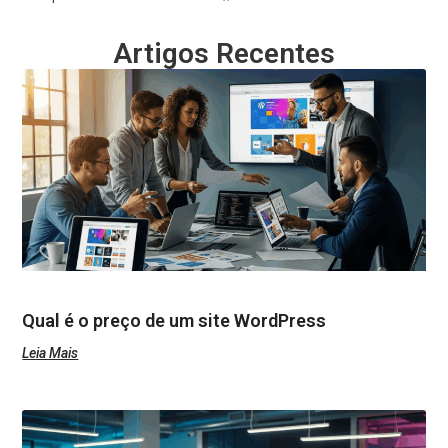
Artigos Recentes
Qual é o preço de um site WordPress
Leia Mais