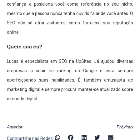
confiança e posiciona você como referência no seu nicho,
mesmo que a pessoa nunca tenha ouvido falar de você antes. O
SEO não só atrai visitantes, como fortalece sua reputação
online.
Quem sou eu?
Lucas é especialista em SEO na UpSites. Já ajudou diversas
empresas a subir no ranking do Google e está sempre
aperfeiçoando suas habilidades. É também entusiasta de
marketing digital e sempre procura manter-se atualizado sobre
o mundo digital.
Anterior
Próximo
Compartilhe nas Redes: