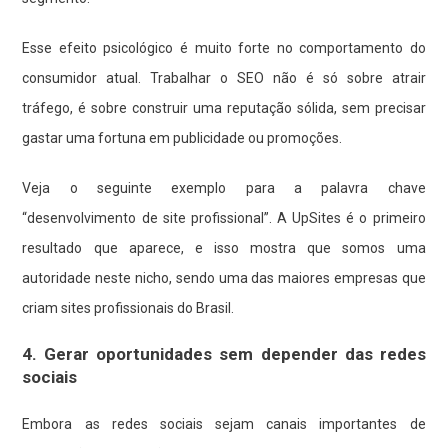
Esse efeito psicológico é muito forte no comportamento do
consumidor atual. Trabalhar o SEO não é só sobre atrair
tráfego, é sobre construir uma reputação sólida, sem precisar
gastar uma fortuna em publicidade ou promoções.
Veja o seguinte exemplo para a palavra chave
“desenvolvimento de site profissional”. A UpSites é o primeiro
resultado que aparece, e isso mostra que somos uma
autoridade neste nicho, sendo uma das maiores empresas que
criam sites profissionais do Brasil.
4. Gerar oportunidades sem depender das redes
sociais
Embora as redes sociais sejam canais importantes de