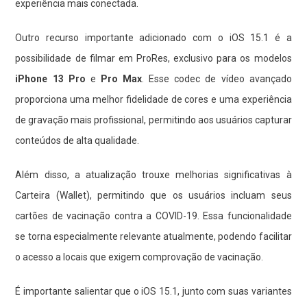
experiência mais conectada.
Outro recurso importante adicionado com o iOS 15.1 é a
possibilidade de filmar em ProRes, exclusivo para os modelos
iPhone 13 Pro
e
Pro Max
. Esse codec de vídeo avançado
proporciona uma melhor fidelidade de cores e uma experiência
de gravação mais profissional, permitindo aos usuários capturar
conteúdos de alta qualidade.
Além disso, a atualização trouxe melhorias significativas à
Carteira (Wallet), permitindo que os usuários incluam seus
cartões de vacinação contra a COVID-19. Essa funcionalidade
se torna especialmente relevante atualmente, podendo facilitar
o acesso a locais que exigem comprovação de vacinação.
É importante salientar que o iOS 15.1, junto com suas variantes