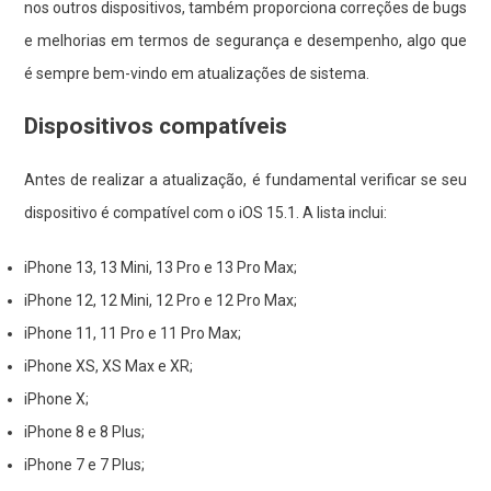
nos outros dispositivos, também proporciona correções de bugs
e melhorias em termos de segurança e desempenho, algo que
é sempre bem-vindo em atualizações de sistema.
Dispositivos compatíveis
Antes de realizar a atualização, é fundamental verificar se seu
dispositivo é compatível com o iOS 15.1. A lista inclui:
iPhone 13, 13 Mini, 13 Pro e 13 Pro Max;
iPhone 12, 12 Mini, 12 Pro e 12 Pro Max;
iPhone 11, 11 Pro e 11 Pro Max;
iPhone XS, XS Max e XR;
iPhone X;
iPhone 8 e 8 Plus;
iPhone 7 e 7 Plus;