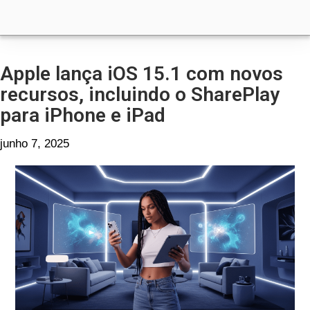
Apple lança iOS 15.1 com novos
recursos, incluindo o SharePlay
para iPhone e iPad
junho 7, 2025