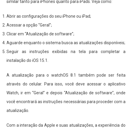
similar tanto para iPhones quanto para iPads. Veja como:
Abrir as configurações do seu iPhone ou iPad;
Acessar a opção “Geral”;
Clicar em “Atualização de
software
”;
Aguarde enquanto o sistema busca as atualizações disponíveis;
Seguir as instruções exibidas na tela para completar a
instalação do iOS 15.1.
A atualização para o watchOS 8.1 também pode ser feita
através do celular. Para isso, você deve acessar o aplicativo
Watch, ir em “Geral” e depois “Atualização de
software
”, onde
você encontrará as instruções necessárias para proceder com a
atualização.
Com a interação da Apple e suas atualizações, a experiência do