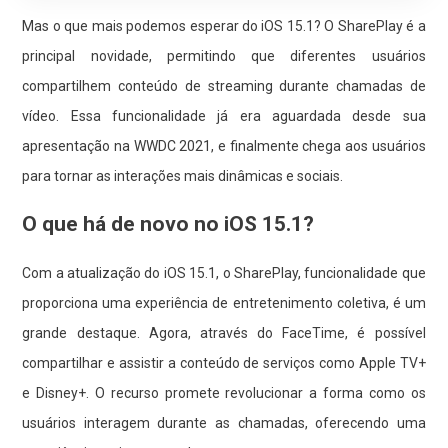
Mas o que mais podemos esperar do iOS 15.1? O SharePlay é a
principal novidade, permitindo que diferentes usuários
compartilhem conteúdo de streaming durante chamadas de
vídeo. Essa funcionalidade já era aguardada desde sua
apresentação na WWDC 2021, e finalmente chega aos usuários
para tornar as interações mais dinâmicas e sociais.
O que há de novo no iOS 15.1?
Com a atualização do iOS 15.1, o SharePlay, funcionalidade que
proporciona uma experiência de entretenimento coletiva, é um
grande destaque. Agora, através do FaceTime, é possível
compartilhar e assistir a conteúdo de serviços como Apple TV+
e Disney+. O recurso promete revolucionar a forma como os
usuários interagem durante as chamadas, oferecendo uma