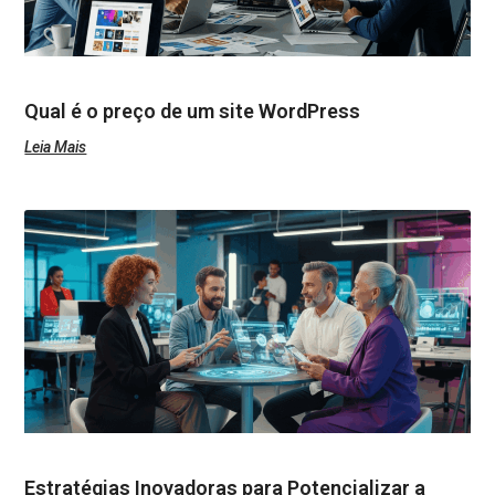
Qual é o preço de um site WordPress
Leia Mais
Estratégias Inovadoras para Potencializar a