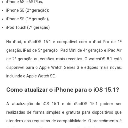
iPhone 6S e 6S Plus;
iPhone SE (2ª geração);
iPhone SE (1ª geração);
iPod Touch (7ª geração).
No iPad, o iPadOS 15.1 é compatível com o iPad Pro de 1ª
geração, iPad de 5ª geração, iPad Mini de 4ª geração e iPad Air
de 2ª geração ou versões mais recentes. O watchOS 8.1 está
disponível para o Apple Watch Series 3 e edições mais novas,
incluindo o Apple Watch SE.
Como atualizar o iPhone para o iOS 15.1?
A atualização do iOS 15.1 e do iPadOS 15.1 podem ser
realizadas de forma simples e gratuita para dispositivos que
atendem aos requisitos de compatibilidade. O procedimento é