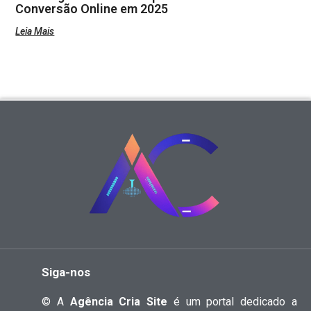
Conversão Online em 2025
Leia Mais
Siga-nos
© A
Agência Cria Site
é um portal dedicado a