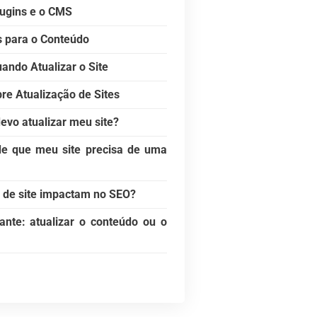
lugins e o CMS
s para o Conteúdo
ando Atualizar o Site
re Atualização de Sites
evo atualizar meu site?
de que meu site precisa de uma
 de site impactam no SEO?
nte: atualizar o conteúdo ou o