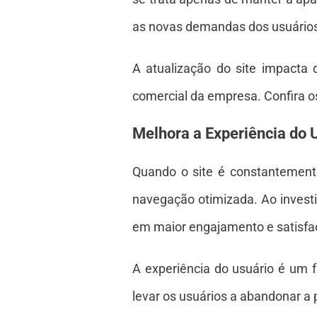
as novas demandas dos usuários
A atualização do site impacta
comercial da empresa. Confira os
Melhora a Experiência do 
Quando o site é constantemente
navegação otimizada. Ao investir
em maior engajamento e satisfa
A experiência do usuário é um fa
levar os usuários a abandonar a