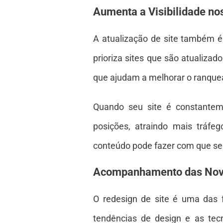
Aumenta a Visibilidade no
A atualização de site também é
prioriza sites que são atualiza
que ajudam a melhorar o ranque
Quando seu site é constantem
posições, atraindo mais tráfeg
conteúdo pode fazer com que seu 
Acompanhamento das Nova
O redesign de site é uma das 
tendências de design e as tec