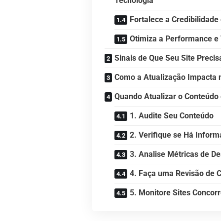
Tecnologia
Fortalece a Credibilidad
Otimiza a Performance e 
Sinais de Que Seu Site Precis
Como a Atualização Impacta 
Quando Atualizar o Conteúdo 
1. Audite Seu Conteúdo
2. Verifique se Há Infor
3. Analise Métricas de 
4. Faça uma Revisão de C
5. Monitore Sites Concor