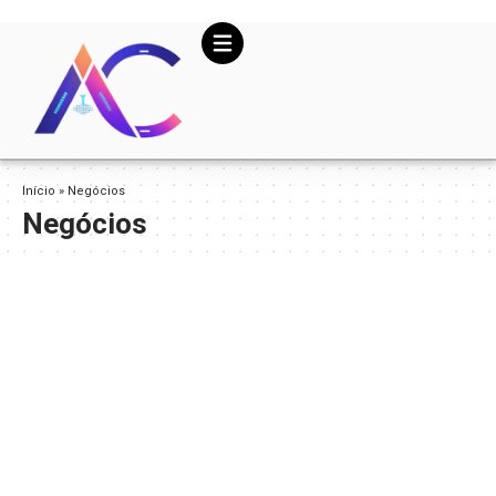
Início
»
Negócios
Negócios