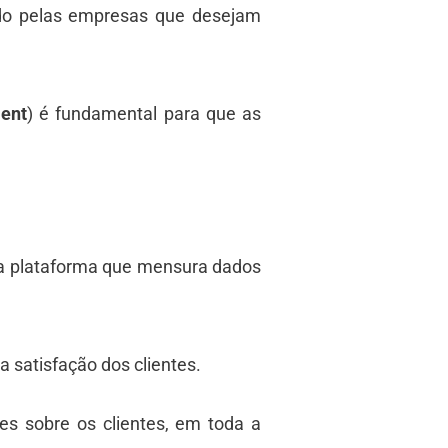
ado pelas empresas que desejam
ent
) é fundamental para que as
a plataforma que mensura dados
 satisfação dos clientes.
 sobre os clientes, em toda a