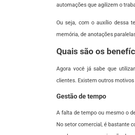
automações que agilizem o trab
Ou seja, com o auxílio dessa 
memória, de anotações paralelas
Quais são os benefí
Agora você já sabe que utili
clientes. Existem outros motivo
Gestão de tempo
A falta de tempo ou mesmo o de
No setor comercial, é bastante