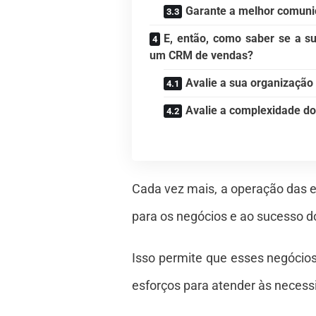
Garante a melhor comuni
E, então, como saber se a s
um CRM de vendas?
Avalie a sua organização
Avalie a complexidade do
Cada vez mais, a operação das 
para os negócios e ao sucesso do
Isso permite que esses negócio
esforços para atender às necessid