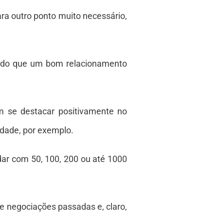
a outro ponto muito necessário,
redo que um bom relacionamento
 se destacar positivamente no
dade, por exemplo.
ar com 50, 100, 200 ou até 1000
e negociações passadas e, claro,