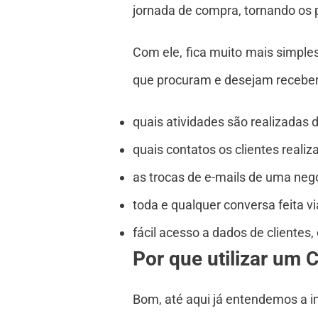
jornada de compra, tornando os p
Com ele, fica muito mais simpl
que procuram e desejam receber.
quais atividades são realizadas 
quais contatos os clientes real
as trocas de e-mails de uma neg
toda e qualquer conversa feita vi
fácil acesso a dados de clientes
Por que utilizar um
Bom, até aqui já entendemos a im