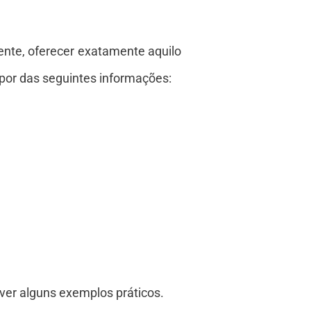
nte, oferecer exatamente aquilo
por das seguintes informações:
 ver alguns exemplos práticos.