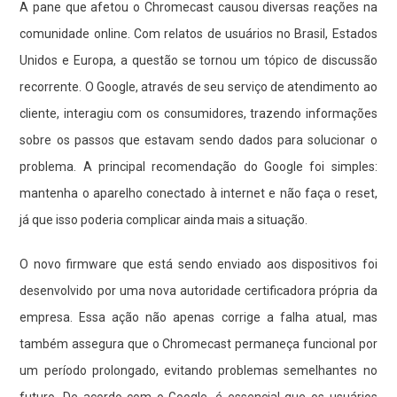
A pane que afetou o Chromecast causou diversas reações na
comunidade online. Com relatos de usuários no Brasil, Estados
Unidos e Europa, a questão se tornou um tópico de discussão
recorrente. O Google, através de seu serviço de atendimento ao
cliente, interagiu com os consumidores, trazendo informações
sobre os passos que estavam sendo dados para solucionar o
problema. A principal recomendação do Google foi simples:
mantenha o aparelho conectado à internet e não faça o reset,
já que isso poderia complicar ainda mais a situação.
O novo firmware que está sendo enviado aos dispositivos foi
desenvolvido por uma nova autoridade certificadora própria da
empresa. Essa ação não apenas corrige a falha atual, mas
também assegura que o Chromecast permaneça funcional por
um período prolongado, evitando problemas semelhantes no