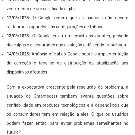
vencimento de um certificado digital.
12/03/2025:
O Google reitera que os usuários não devem
restaurar os aparelhos às configurações de fábrica.
13/03/2025:
O Google envia um email aos clientes, pedindo
desculpas e assegurando que a solução está sendo trabalhada.
14/03/2025:
Anúncio oficial do Google sobre a implementação
da correção e timeline de distribuição da atualização aos
dispositivos afetados.
Com a expectativa crescente pela resolução do problema, a
situação do Chromecast também levanta questões sobre
confiabilidade em produtos tecnológicos e a dependência que
os consumidores têm em relação a eles. O que os usuários
podem fazer, então, para evitar problemas semelhantes no
futuro?