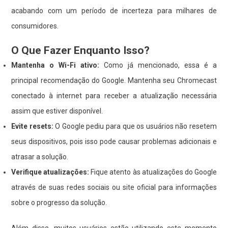
acabando com um período de incerteza para milhares de
consumidores.
O Que Fazer Enquanto Isso?
Mantenha o Wi-Fi ativo:
Como já mencionado, essa é a
principal recomendação do Google. Mantenha seu Chromecast
conectado à internet para receber a atualização necessária
assim que estiver disponível.
Evite resets:
O Google pediu para que os usuários não resetem
seus dispositivos, pois isso pode causar problemas adicionais e
atrasar a solução.
Verifique atualizações:
Fique atento às atualizações do Google
através de suas redes sociais ou site oficial para informações
sobre o progresso da solução.