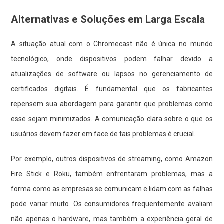
Alternativas e Soluções em Larga Escala
A situação atual com o Chromecast não é única no mundo
tecnológico, onde dispositivos podem falhar devido a
atualizações de software ou lapsos no gerenciamento de
certificados digitais. É fundamental que os fabricantes
repensem sua abordagem para garantir que problemas como
esse sejam minimizados. A comunicação clara sobre o que os
usuários devem fazer em face de tais problemas é crucial.
Por exemplo, outros dispositivos de streaming, como Amazon
Fire Stick e Roku, também enfrentaram problemas, mas a
forma como as empresas se comunicam e lidam com as falhas
pode variar muito. Os consumidores frequentemente avaliam
não apenas o hardware, mas também a experiência geral de