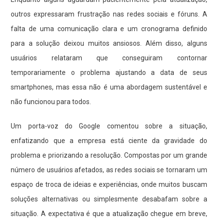
outros expressaram frustração nas redes sociais e fóruns. A
falta de uma comunicação clara e um cronograma definido
para a solução deixou muitos ansiosos. Além disso, alguns
usuários relataram que conseguiram contornar
temporariamente o problema ajustando a data de seus
smartphones, mas essa não é uma abordagem sustentável e
não funcionou para todos.
Um porta-voz do Google comentou sobre a situação,
enfatizando que a empresa está ciente da gravidade do
problema e priorizando a resolução. Compostas por um grande
número de usuários afetados, as redes sociais se tornaram um
espaço de troca de ideias e experiências, onde muitos buscam
soluções alternativas ou simplesmente desabafam sobre a
situação. A expectativa é que a atualização chegue em breve,