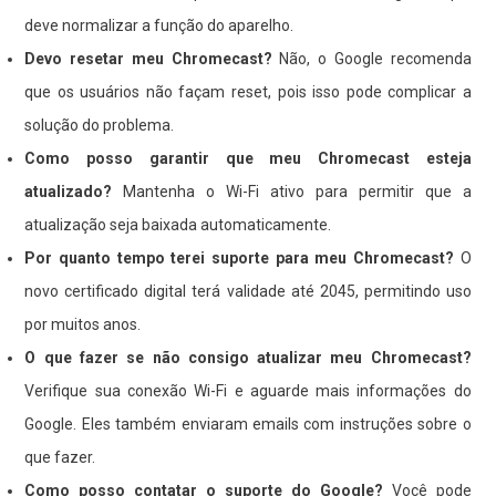
deve normalizar a função do aparelho.
Devo resetar meu Chromecast?
Não, o Google recomenda
que os usuários não façam reset, pois isso pode complicar a
solução do problema.
Como posso garantir que meu Chromecast esteja
atualizado?
Mantenha o Wi-Fi ativo para permitir que a
atualização seja baixada automaticamente.
Por quanto tempo terei suporte para meu Chromecast?
O
novo certificado digital terá validade até 2045, permitindo uso
por muitos anos.
O que fazer se não consigo atualizar meu Chromecast?
Verifique sua conexão Wi-Fi e aguarde mais informações do
Google. Eles também enviaram emails com instruções sobre o
que fazer.
Como posso contatar o suporte do Google?
Você pode