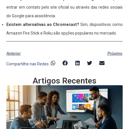
entrar em contato pelo site oficial ou através das redes sociais
do Google para assistência.
Existem alternativas ao Chromecast?
Sim, dispositivos como
Amazon Fire Stick e Roku são opções populares no mercado.
Anterior
Próximo
Compartilhe nas Redes:
Artigos Recentes