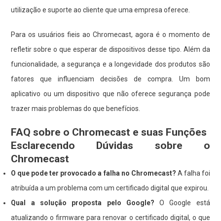
utilização e suporte ao cliente que uma empresa oferece.
Para os usuários fieis ao Chromecast, agora é o momento de
refletir sobre o que esperar de dispositivos desse tipo. Além da
funcionalidade, a segurança e a longevidade dos produtos são
fatores que influenciam decisões de compra. Um bom
aplicativo ou um dispositivo que não oferece segurança pode
trazer mais problemas do que benefícios.
FAQ sobre o Chromecast e suas Funções
Esclarecendo Dúvidas sobre o
Chromecast
O que pode ter provocado a falha no Chromecast?
A falha foi
atribuída a um problema com um certificado digital que expirou.
Qual a solução proposta pelo Google?
O Google está
atualizando o firmware para renovar o certificado digital, o que