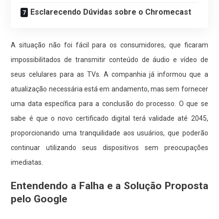
Esclarecendo Dúvidas sobre o Chromecast
A situação não foi fácil para os consumidores, que ficaram
impossibilitados de transmitir conteúdo de áudio e vídeo de
seus celulares para as TVs. A companhia já informou que a
atualização necessária está em andamento, mas sem fornecer
uma data específica para a conclusão do processo. O que se
sabe é que o novo certificado digital terá validade até 2045,
proporcionando uma tranquilidade aos usuários, que poderão
continuar utilizando seus dispositivos sem preocupações
imediatas.
Entendendo a Falha e a Solução Proposta
pelo Google