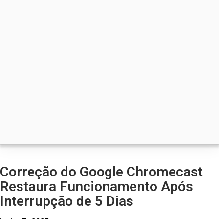
Correção do Google Chromecast
Restaura Funcionamento Após
Interrupção de 5 Dias