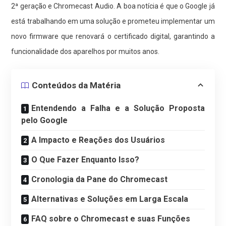
2ª geração e Chromecast Audio. A boa notícia é que o Google já
está trabalhando em uma solução e prometeu implementar um
novo firmware que renovará o certificado digital, garantindo a
funcionalidade dos aparelhos por muitos anos.
Conteúdos da Matéria
Entendendo a Falha e a Solução Proposta
pelo Google
A Impacto e Reações dos Usuários
O Que Fazer Enquanto Isso?
Cronologia da Pane do Chromecast
Alternativas e Soluções em Larga Escala
FAQ sobre o Chromecast e suas Funções