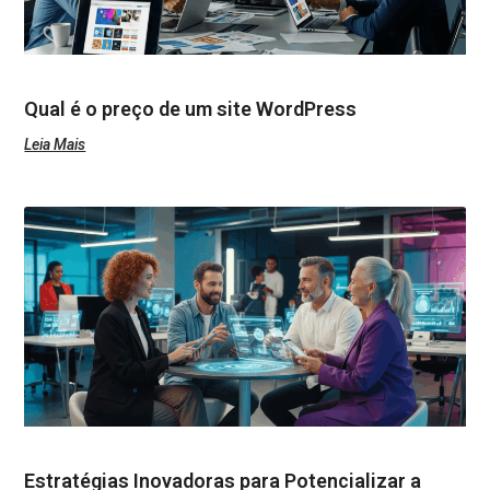
Qual é o preço de um site WordPress
Leia Mais
Estratégias Inovadoras para Potencializar a