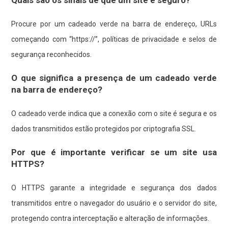
Procure por um cadeado verde na barra de endereço, URLs
começando com “https://”, políticas de privacidade e selos de
segurança reconhecidos.
O que significa a presença de um cadeado verde
na barra de endereço?
O cadeado verde indica que a conexão com o site é segura e os
dados transmitidos estão protegidos por criptografia SSL.
Por que é importante verificar se um site usa
HTTPS?
O HTTPS garante a integridade e segurança dos dados
transmitidos entre o navegador do usuário e o servidor do site,
protegendo contra interceptação e alteração de informações.