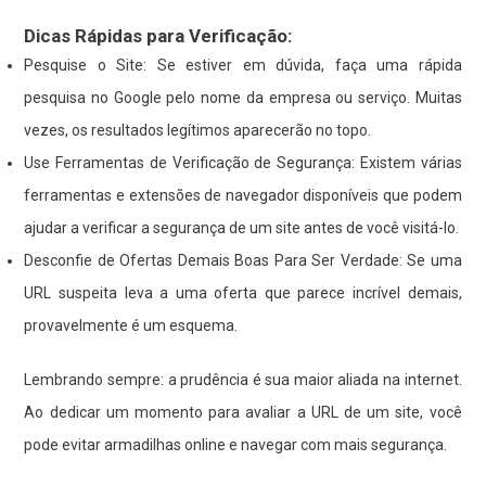
Dicas Rápidas para Verificação:
Pesquise o Site: Se estiver em dúvida, faça uma rápida
pesquisa no Google pelo nome da empresa ou serviço. Muitas
vezes, os resultados legítimos aparecerão no topo.
Use Ferramentas de Verificação de Segurança: Existem várias
ferramentas e extensões de navegador disponíveis que podem
ajudar a verificar a segurança de um site antes de você visitá-lo.
Desconfie de Ofertas Demais Boas Para Ser Verdade: Se uma
URL suspeita leva a uma oferta que parece incrível demais,
provavelmente é um esquema.
Lembrando sempre: a prudência é sua maior aliada na internet.
Ao dedicar um momento para avaliar a URL de um site, você
pode evitar armadilhas online e navegar com mais segurança.