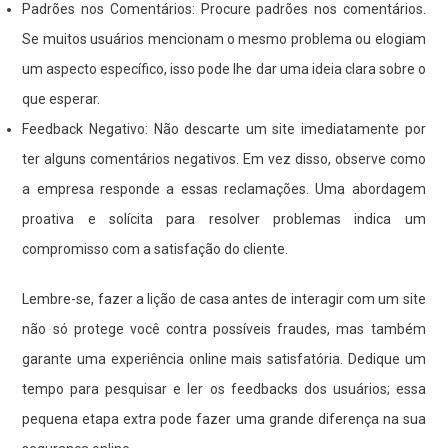
Padrões nos Comentários: Procure padrões nos comentários.
Se muitos usuários mencionam o mesmo problema ou elogiam
um aspecto específico, isso pode lhe dar uma ideia clara sobre o
que esperar.
Feedback Negativo: Não descarte um site imediatamente por
ter alguns comentários negativos. Em vez disso, observe como
a empresa responde a essas reclamações. Uma abordagem
proativa e solícita para resolver problemas indica um
compromisso com a satisfação do cliente.
Lembre-se, fazer a lição de casa antes de interagir com um site
não só protege você contra possíveis fraudes, mas também
garante uma experiência online mais satisfatória. Dedique um
tempo para pesquisar e ler os feedbacks dos usuários; essa
pequena etapa extra pode fazer uma grande diferença na sua