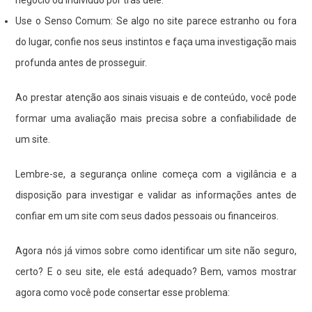
Use o Senso Comum: Se algo no site parece estranho ou fora
do lugar, confie nos seus instintos e faça uma investigação mais
profunda antes de prosseguir.
Ao prestar atenção aos sinais visuais e de conteúdo, você pode
formar uma avaliação mais precisa sobre a confiabilidade de
um site.
Lembre-se, a segurança online começa com a vigilância e a
disposição para investigar e validar as informações antes de
confiar em um site com seus dados pessoais ou financeiros.
Agora nós já vimos sobre como identificar um site não seguro,
certo? E o seu site, ele está adequado? Bem, vamos mostrar
agora como você pode consertar esse problema: