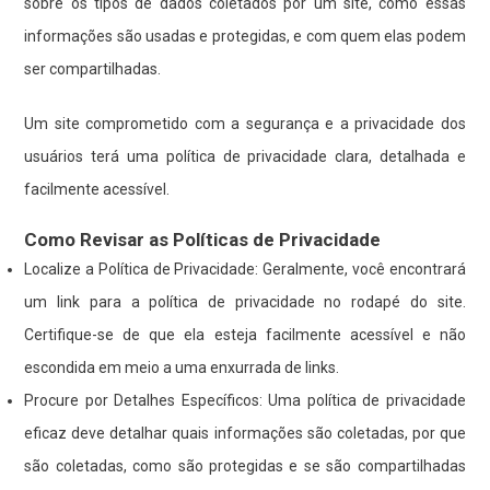
sobre os tipos de dados coletados por um site, como essas
informações são usadas e protegidas, e com quem elas podem
ser compartilhadas.
Um site comprometido com a segurança e a privacidade dos
usuários terá uma política de privacidade clara, detalhada e
facilmente acessível.
Como Revisar as Políticas de Privacidade
Localize a Política de Privacidade: Geralmente, você encontrará
um link para a política de privacidade no rodapé do site.
Certifique-se de que ela esteja facilmente acessível e não
escondida em meio a uma enxurrada de links.
Procure por Detalhes Específicos: Uma política de privacidade
eficaz deve detalhar quais informações são coletadas, por que
são coletadas, como são protegidas e se são compartilhadas