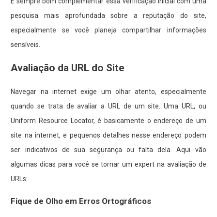
É sempre bom complementar essa verificação inicial com uma
pesquisa mais aprofundada sobre a reputação do site,
especialmente se você planeja compartilhar informações
sensíveis.
Avaliação da URL do Site
Navegar na internet exige um olhar atento, especialmente
quando se trata de avaliar a URL de um site. Uma URL, ou
Uniform Resource Locator, é basicamente o endereço de um
site na internet, e pequenos detalhes nesse endereço podem
ser indicativos de sua segurança ou falta dela. Aqui vão
algumas dicas para você se tornar um expert na avaliação de
URLs:
Fique de Olho em Erros Ortográficos