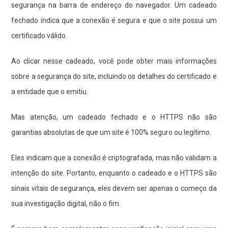
segurança na barra de endereço do navegador. Um cadeado
fechado indica que a conexão é segura e que o site possui um
certificado válido.
Ao clicar nesse cadeado, você pode obter mais informações
sobre a segurança do site, incluindo os detalhes do certificado e
a entidade que o emitiu.
Mas atenção, um cadeado fechado e o HTTPS não são
garantias absolutas de que um site é 100% seguro ou legítimo.
Eles indicam que a conexão é criptografada, mas não validam a
intenção do site. Portanto, enquanto o cadeado e o HTTPS são
sinais vitais de segurança, eles devem ser apenas o começo da
sua investigação digital, não o fim.