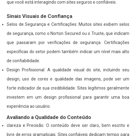
que você está interagindo com sites seguros e confiáveis.
Sinais Visuais de Confiança
Selos de Segurança e Certificações: Muitos sites exibem selos
de segurança, como o Norton Secured ou o Truste, que indicam
que passaram por verificações de segurança. Certificações
específicas do setor podem também indicar um nível mais alto
de confiabilidade.
Design Profissional: A qualidade visual do site, incluindo seu
design, uso de cores e qualidade das imagens, pode ser um
forte indicador de sua credibilidade. Sites legítimos geralmente
investem em um design profissional para garantir uma boa
experiência ao usuário.
Avaliando a Qualidade do Conteúdo
clareza e Precisão: O conteúdo deve ser claro, bem escrito e
livre de erros gramaticais. Sites confiáveis dedicam tempo para