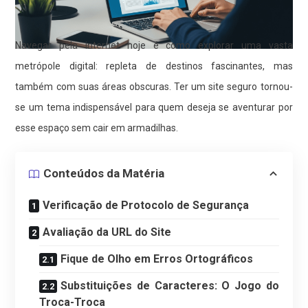
Navegar pela internet hoje é como explorar uma vasta
metrópole digital: repleta de destinos fascinantes, mas
também com suas áreas obscuras. Ter um site seguro tornou-
se um tema indispensável para quem deseja se aventurar por
esse espaço sem cair em armadilhas.
Conteúdos da Matéria
Verificação de Protocolo de Segurança
Avaliação da URL do Site
Fique de Olho em Erros Ortográficos
Substituições de Caracteres: O Jogo do
Troca-Troca