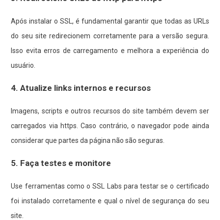
Após instalar o SSL, é fundamental garantir que todas as URLs
do seu site redirecionem corretamente para a versão segura.
Isso evita erros de carregamento e melhora a experiência do
usuário.
4. Atualize links internos e recursos
Imagens, scripts e outros recursos do site também devem ser
carregados via https. Caso contrário, o navegador pode ainda
considerar que partes da página não são seguras.
5. Faça testes e monitore
Use ferramentas como o SSL Labs para testar se o certificado
foi instalado corretamente e qual o nível de segurança do seu
site.