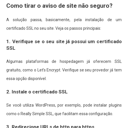
Como tirar o aviso de site não seguro?
A solução passa, basicamente, pela instalação de um
certificado SSL no seu site. Veja os passos principais:
1. Verifique se o seu site já possui um certificado
SSL
Algumas plataformas de hospedagem já oferecem SSL
gratuito, como o Let’s Encrypt. Verifique se seu provedor já tem
essa opção disponível.
2. Instale o certificado SSL
Se você utiliza WordPress, por exemplo, pode instalar plugins
como o Really Simple SSL, que facilitam essa configuração.
3. Redirecione URLs de http para https