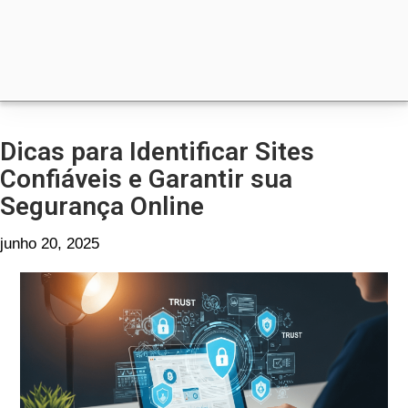
Dicas para Identificar Sites
Confiáveis e Garantir sua
Segurança Online
junho 20, 2025