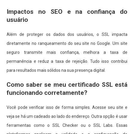
Impactos no SEO e na confiança do
usuário
Além de proteger os dados dos usuários, o SSL impacta
diretamente no ranqueamento do seu site no Google. Um site
seguro transmite mais confiança, melhora a taxa de
permanência e reduz a taxa de rejeição. Tudo isso contribui
para resultados mais sólidos na sua presença digital.
Como saber se meu certificado SSL está
funcionando corretamente?
Você pode verificar isso de forma simples. Acesse seu site e
veja se há um cadeado ao lado do endereço. Outra opção é usar
ferramentas como o SSL Checker ou o SSL Labs. Essas