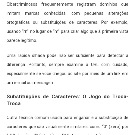
Cibercriminosos frequentemente registram domínios que
imitam marcas conhecidas, com pequenas alterações
ortográficas ou substituições de caracteres. Por exemplo,
usando “rn” no lugar de “m” para criar algo que à primeira vista
parece legítimo.
Uma rápida olhada pode não ser suficiente para detectar a
diferença. Portanto, sempre examine a URL com cuidado,
especialmente se você chegou ao site por meio de um link em
um e-mail ou mensagem.
Substituições de Caracteres: O Jogo do Troca-
Troca
Outra técnica comum usada para enganar é a substituição de
caracteres que são visualmente similares, como “0” (zero) por