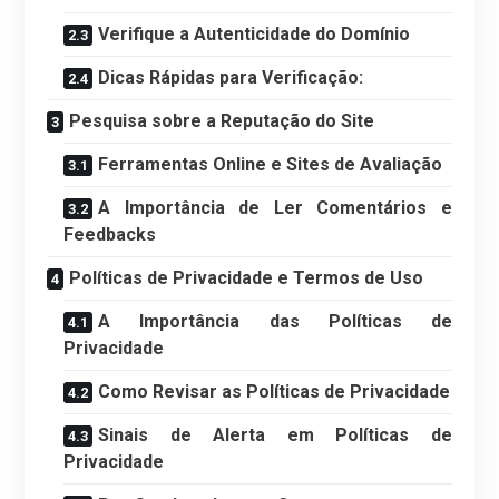
Verifique a Autenticidade do Domínio
Dicas Rápidas para Verificação:
Pesquisa sobre a Reputação do Site
Ferramentas Online e Sites de Avaliação
A Importância de Ler Comentários e
Feedbacks
Políticas de Privacidade e Termos de Uso
A Importância das Políticas de
Privacidade
Como Revisar as Políticas de Privacidade
Sinais de Alerta em Políticas de
Privacidade