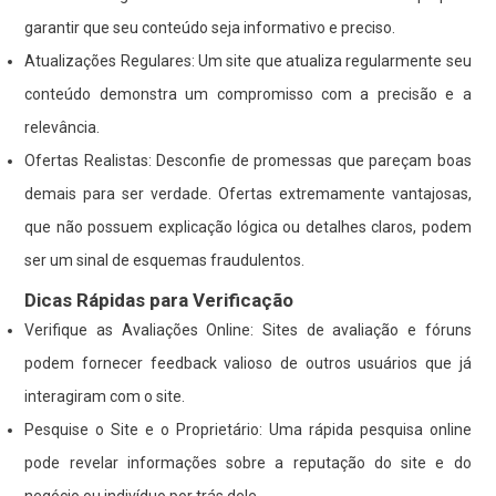
garantir que seu conteúdo seja informativo e preciso.
Atualizações Regulares: Um site que atualiza regularmente seu
conteúdo demonstra um compromisso com a precisão e a
relevância.
Ofertas Realistas: Desconfie de promessas que pareçam boas
demais para ser verdade. Ofertas extremamente vantajosas,
que não possuem explicação lógica ou detalhes claros, podem
ser um sinal de esquemas fraudulentos.
Dicas Rápidas para Verificação
Verifique as Avaliações Online: Sites de avaliação e fóruns
podem fornecer feedback valioso de outros usuários que já
interagiram com o site.
Pesquise o Site e o Proprietário: Uma rápida pesquisa online
pode revelar informações sobre a reputação do site e do
negócio ou indivíduo por trás dele.