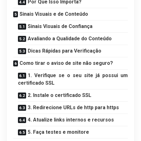
Por Que Isso Importa?
Sinais Visuais e de Conteúdo
Sinais Visuais de Confiança
Avaliando a Qualidade do Conteúdo
Dicas Rápidas para Verificação
Como tirar o aviso de site não seguro?
1. Verifique se o seu site já possui um
certificado SSL
2. Instale o certificado SSL
3. Redirecione URLs de http para https
4. Atualize links internos e recursos
5. Faça testes e monitore