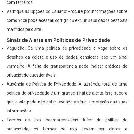
com terceiros.
Verifique as Opções do Usuário: Procure por informações sobre
como você pode acessar, corrigir ou excluir seus dados pessoais
mantidos pelo site.
Sinais de Alerta em Políticas de Privacidade
Vaguidão: Se uma política de privacidade é vaga sobre os
detalhes da coleta e uso de dados, considere isso um sinal
vermelho. A falta de transparência pode indicar práticas de
privacidade questionáveis.
Ausência de Política de Privacidade: A ausência total de uma
política de privacidade é um grande sinal de alerta. Isso sugere
que o site pode não estar levando a sério a proteção das suas
informações.
Termos de Uso Incompreensíveis: Além da política de
privacidade, os termos de uso devem ser claros e