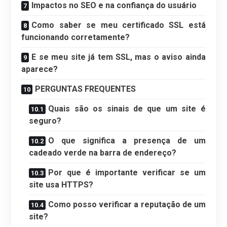
Impactos no SEO e na confiança do usuário
Como saber se meu certificado SSL está
funcionando corretamente?
E se meu site já tem SSL, mas o aviso ainda
aparece?
PERGUNTAS FREQUENTES
Quais são os sinais de que um site é
seguro?
O que significa a presença de um
cadeado verde na barra de endereço?
Por que é importante verificar se um
site usa HTTPS?
Como posso verificar a reputação de um
site?