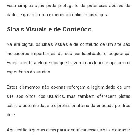
Essa simples ação pode protegê-lo de potenciais abusos de
dados e garantir uma experiência online mais segura.
Sinais Visuais e de Conteúdo
Na era digital, os sinais visuais e de conteúdo de um site são
indicadores importantes da sua confiabilidade e segurança.
Esteja atento a elementos que trazem mais leads e ajudam na
experiência do usuário.
Estes elementos não apenas reforçam a legitimidade de um
site aos olhos dos usuários, mas também oferecem pistas
sobre a autenticidade e o profissionalismo da entidade por trás
dele.
Aqui estão algumas dicas para identificar esses sinais e garantir