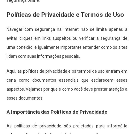
segurança online.
Políticas de Privacidade e Termos de Uso
Navegar com segurança na internet não se limita apenas a
evitar cliques em links suspeitos ou verificar a segurança de
uma conexão; é igualmente importante entender como os sites
lidam com suas informações pessoais.
Aqui, as políticas de privacidade e os termos de uso entram em
cena como documentos essenciais que esclarecem esses
aspectos. Vejamos por que e como você deve prestar atenção a
esses documentos:
A Importância das Políticas de Privacidade
As políticas de privacidade são projetadas para informá-lo