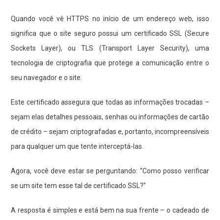
Quando você vê HTTPS no início de um endereço web, isso
significa que o site seguro possui um certificado SSL (Secure
Sockets Layer), ou TLS (Transport Layer Security), uma
tecnologia de criptografia que protege a comunicação entre o
seu navegador e o site.
Este certificado assegura que todas as informações trocadas –
sejam elas detalhes pessoais, senhas ou informações de cartão
de crédito – sejam criptografadas e, portanto, incompreensíveis
para qualquer um que tente interceptá-las.
Agora, você deve estar se perguntando: “Como posso verificar
se um site tem esse tal de certificado SSL?”
A resposta é simples e está bem na sua frente – o cadeado de