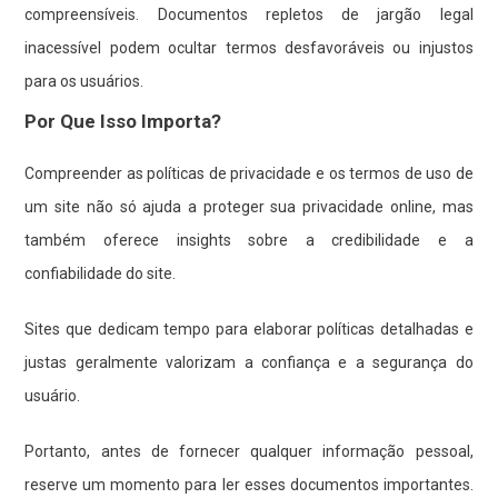
compreensíveis. Documentos repletos de jargão legal
inacessível podem ocultar termos desfavoráveis ou injustos
para os usuários.
Por Que Isso Importa?
Compreender as políticas de privacidade e os termos de uso de
um site não só ajuda a proteger sua privacidade online, mas
também oferece insights sobre a credibilidade e a
confiabilidade do site.
Sites que dedicam tempo para elaborar políticas detalhadas e
justas geralmente valorizam a confiança e a segurança do
usuário.
Portanto, antes de fornecer qualquer informação pessoal,
reserve um momento para ler esses documentos importantes.