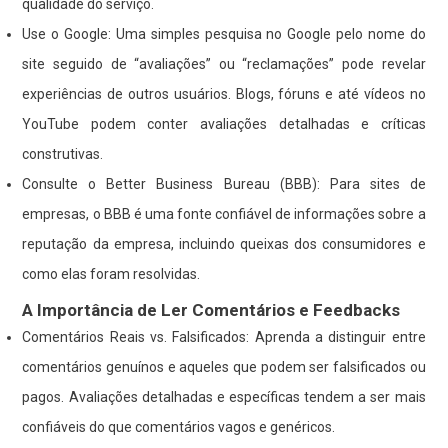
qualidade do serviço.
Use o Google: Uma simples pesquisa no Google pelo nome do
site seguido de “avaliações” ou “reclamações” pode revelar
experiências de outros usuários. Blogs, fóruns e até vídeos no
YouTube podem conter avaliações detalhadas e críticas
construtivas.
Consulte o Better Business Bureau (BBB): Para sites de
empresas, o BBB é uma fonte confiável de informações sobre a
reputação da empresa, incluindo queixas dos consumidores e
como elas foram resolvidas.
A Importância de Ler Comentários e Feedbacks
Comentários Reais vs. Falsificados: Aprenda a distinguir entre
comentários genuínos e aqueles que podem ser falsificados ou
pagos. Avaliações detalhadas e específicas tendem a ser mais
confiáveis do que comentários vagos e genéricos.