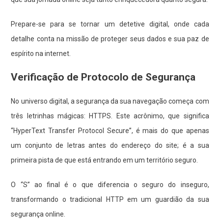
Prepare-se para se tornar um detetive digital, onde cada
detalhe conta na missão de proteger seus dados e sua paz de
espírito na internet.
Verificação de Protocolo de Segurança
No universo digital, a segurança da sua navegação começa com
três letrinhas mágicas: HTTPS. Este acrônimo, que significa
“HyperText Transfer Protocol Secure”, é mais do que apenas
um conjunto de letras antes do endereço do site; é a sua
primeira pista de que está entrando em um território seguro.
O “S” ao final é o que diferencia o seguro do inseguro,
transformando o tradicional HTTP em um guardião da sua
segurança online.