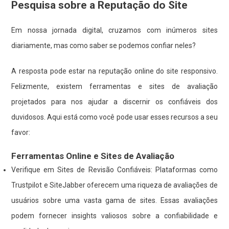
Pesquisa sobre a Reputação do Site
Em nossa jornada digital, cruzamos com inúmeros sites
diariamente, mas como saber se podemos confiar neles?
A resposta pode estar na reputação online do site responsivo.
Felizmente, existem ferramentas e sites de avaliação
projetados para nos ajudar a discernir os confiáveis dos
duvidosos. Aqui está como você pode usar esses recursos a seu
favor:
Ferramentas Online e Sites de Avaliação
Verifique em Sites de Revisão Confiáveis: Plataformas como
Trustpilot e SiteJabber oferecem uma riqueza de avaliações de
usuários sobre uma vasta gama de sites. Essas avaliações
podem fornecer insights valiosos sobre a confiabilidade e