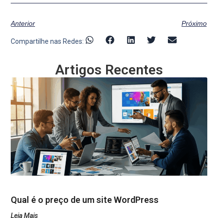
Anterior
Próximo
Compartilhe nas Redes:
Artigos Recentes
Qual é o preço de um site WordPress
Leia Mais