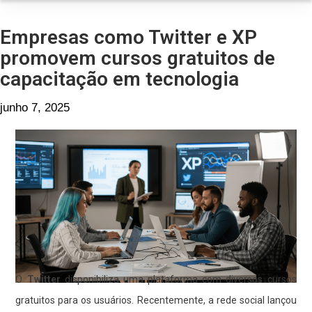
Empresas como Twitter e XP
promovem cursos gratuitos de
capacitação em tecnologia
junho 7, 2025
O
Twitter
disponibiliza uma plataforma com diversos cursos
gratuitos para os usuários. Recentemente, a rede social lançou