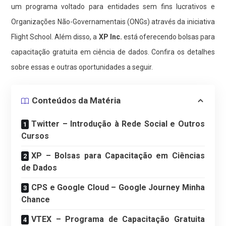
um programa voltado para entidades sem fins lucrativos e
Organizações Não-Governamentais (ONGs) através da iniciativa
Flight School. Além disso, a
XP Inc.
está oferecendo bolsas para
capacitação gratuita em ciência de dados. Confira os detalhes
sobre essas e outras oportunidades a seguir.
Conteúdos da Matéria
Twitter – Introdução à Rede Social e Outros
Cursos
XP – Bolsas para Capacitação em Ciências
de Dados
CPS e Google Cloud – Google Journey Minha
Chance
VTEX – Programa de Capacitação Gratuita