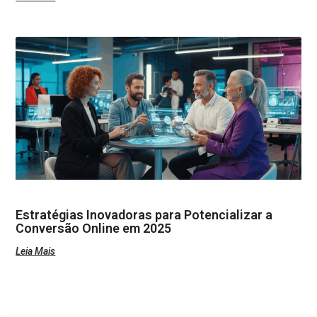
Estratégias Inovadoras para Potencializar a
Conversão Online em 2025
Leia Mais