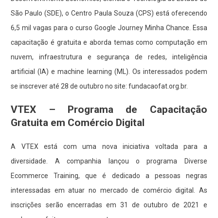
São Paulo (SDE), o Centro Paula Souza (CPS) está oferecendo
6,5 mil vagas para o curso Google Journey Minha Chance. Essa
capacitação é gratuita e aborda temas como computação em
nuvem, infraestrutura e segurança de redes, inteligência
artificial (IA) e machine learning (ML). Os interessados podem
se inscrever até 28 de outubro no site:
fundacaofat.org.br
.
VTEX – Programa de Capacitação
Gratuita em Comércio Digital
A VTEX está com uma nova iniciativa voltada para a
diversidade. A companhia lançou o programa Diverse
Ecommerce Training, que é dedicado a pessoas negras
interessadas em atuar no mercado de comércio digital. As
inscrições serão encerradas em 31 de outubro de 2021 e