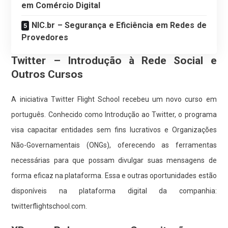
em Comércio Digital
NIC.br – Segurança e Eficiência em Redes de
Provedores
Twitter – Introdução à Rede Social e
Outros Cursos
A iniciativa Twitter Flight School recebeu um novo curso em
português. Conhecido como Introdução ao Twitter, o programa
visa capacitar entidades sem fins lucrativos e Organizações
Não-Governamentais (ONGs), oferecendo as ferramentas
necessárias para que possam divulgar suas mensagens de
forma eficaz na plataforma. Essa e outras oportunidades estão
disponíveis na plataforma digital da companhia:
twitterflightschool.com
.