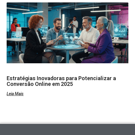
Estratégias Inovadoras para Potencializar a
Conversão Online em 2025
Leia Mais