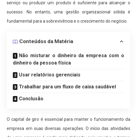
serviço ou produzir um produto é suficiente para alcançar o
sucesso. No entanto, uma gestão organizacional sólida é
fundamental para a sobrevivência e o crescimento do negócio.
Conteúdos da Matéria
Não misturar o dinheiro da empresa com o
dinheiro da pessoa física
Usar relatórios gerenciais
Trabalhar para um fluxo de caixa saudável
Conclusão
O capital de giro é essencial para manter o funcionamento da
empresa em suas diversas operações. O início das atividades