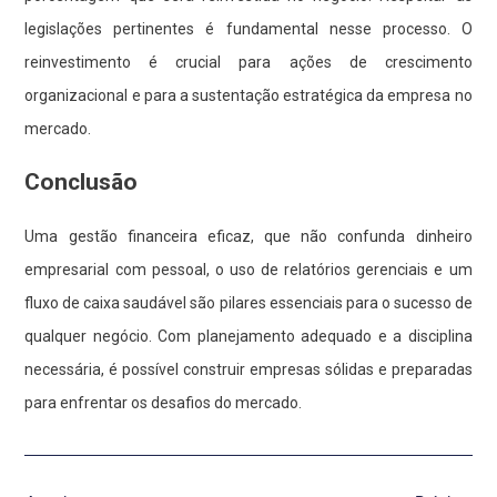
legislações pertinentes é fundamental nesse processo. O
reinvestimento é crucial para ações de crescimento
organizacional e para a sustentação estratégica da empresa no
mercado.
Conclusão
Uma gestão financeira eficaz, que não confunda dinheiro
empresarial com pessoal, o uso de relatórios gerenciais e um
fluxo de caixa saudável são pilares essenciais para o sucesso de
qualquer negócio. Com planejamento adequado e a disciplina
necessária, é possível construir empresas sólidas e preparadas
para enfrentar os desafios do mercado.