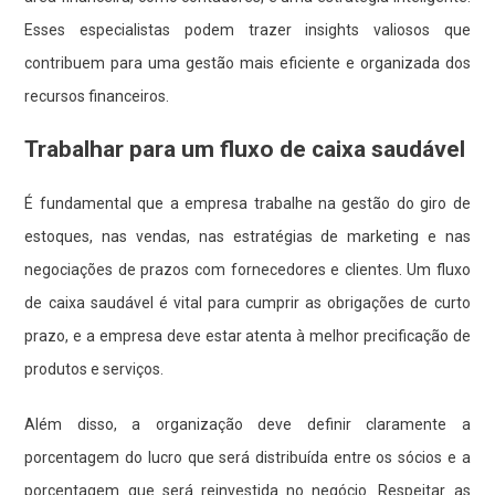
Esses especialistas podem trazer insights valiosos que
contribuem para uma gestão mais eficiente e organizada dos
recursos financeiros.
Trabalhar para um fluxo de caixa saudável
É fundamental que a empresa trabalhe na gestão do giro de
estoques, nas vendas, nas estratégias de marketing e nas
negociações de prazos com fornecedores e clientes. Um fluxo
de caixa saudável é vital para cumprir as obrigações de curto
prazo, e a empresa deve estar atenta à melhor precificação de
produtos e serviços.
Além disso, a organização deve definir claramente a
porcentagem do lucro que será distribuída entre os sócios e a
porcentagem que será reinvestida no negócio. Respeitar as