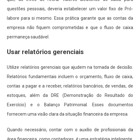
questões pessoais, deveria estabelecer um valor fixo de Pró-
labore para si mesmo. Essa prática garante que as contas da
empresa não fiquem comprometidas e que o fluxo de caixa
permaneça saudável.
Usar relatórios gerenciais
Utilize relatórios gerenciais que ajudem na tomada de decisão.
Relatórios fundamentais incluem o orçamento, fluxo de caixa,
contas a pagar e a receber, relatórios bancários, de vendas, de
estoques, além da DRE (Demonstração do Resultado do
Exercício) e o Balanço Patrimonial. Esses documentos
fornecem uma visão clara da situação financeira da empresa.
Quando necessário, contar com o auxílio de profissionais da
área financeira, como contadores, é uma estratégia inteligente.