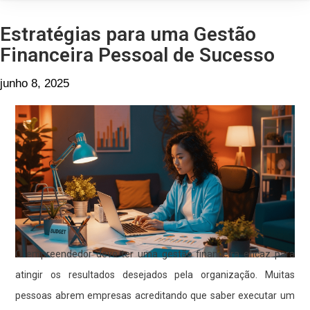
Estratégias para uma Gestão
Financeira Pessoal de Sucesso
junho 8, 2025
O empreendedor deve ter uma gestão financeira eficaz para
atingir os resultados desejados pela organização. Muitas
pessoas abrem empresas acreditando que saber executar um