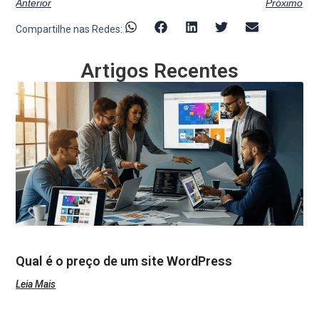
Anterior
Próximo
Compartilhe nas Redes:
Artigos Recentes
Qual é o preço de um site WordPress
Leia Mais