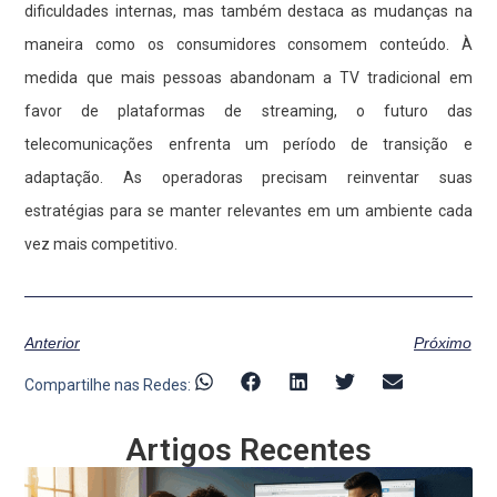
dificuldades internas, mas também destaca as mudanças na
maneira como os consumidores consomem conteúdo. À
medida que mais pessoas abandonam a TV tradicional em
favor de plataformas de streaming, o futuro das
telecomunicações enfrenta um período de transição e
adaptação. As operadoras precisam reinventar suas
estratégias para se manter relevantes em um ambiente cada
vez mais competitivo.
Anterior
Próximo
Compartilhe nas Redes:
Artigos Recentes