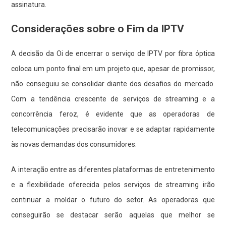
assinatura.
Considerações sobre o Fim da IPTV
A decisão da Oi de encerrar o serviço de IPTV por fibra óptica
coloca um ponto final em um projeto que, apesar de promissor,
não conseguiu se consolidar diante dos desafios do mercado.
Com a tendência crescente de serviços de streaming e a
concorrência feroz, é evidente que as operadoras de
telecomunicações precisarão inovar e se adaptar rapidamente
às novas demandas dos consumidores.
A interação entre as diferentes plataformas de entretenimento
e a flexibilidade oferecida pelos serviços de streaming irão
continuar a moldar o futuro do setor. As operadoras que
conseguirão se destacar serão aquelas que melhor se