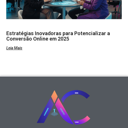
Estratégias Inovadoras para Potencializar a
Conversão Online em 2025
Leia Mais