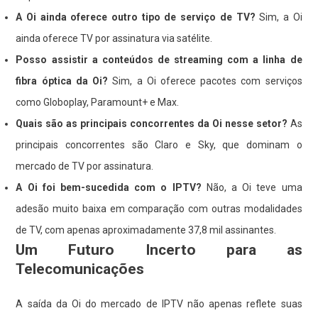
A Oi ainda oferece outro tipo de serviço de TV?
Sim, a Oi
ainda oferece TV por assinatura via satélite.
Posso assistir a conteúdos de streaming com a linha de
fibra óptica da Oi?
Sim, a Oi oferece pacotes com serviços
como Globoplay, Paramount+ e Max.
Quais são as principais concorrentes da Oi nesse setor?
As
principais concorrentes são Claro e Sky, que dominam o
mercado de TV por assinatura.
A Oi foi bem-sucedida com o IPTV?
Não, a Oi teve uma
adesão muito baixa em comparação com outras modalidades
de TV, com apenas aproximadamente 37,8 mil assinantes.
Um Futuro Incerto para as
Telecomunicações
A saída da Oi do mercado de IPTV não apenas reflete suas