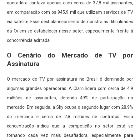
operadora contava apenas com cerca de 37,8 mil assinantes,
em comparação com os 945,9 mil que utilizam serviços de TV
via satélite. Esse desbalanceamento demonstra as dificuldades
da Oi em se estabelecer nesse setor, especialmente frente à
concorrência acirrada.
O Cenário do Mercado de TV por
Assinatura
O mercado de TV por assinatura no Brasil é dominado por
algumas grandes operadoras. A Claro lidera com cerca de 4,9
milhões de assinantes, detendo 49% de participação no
mercado. Em seguida, a Sky ocupa o segundo lugar com 28,9%
do mercado e cerca de 2,8 milhões de contratos. Essa
concentração indica que a competição no setor está se
tornando cada vez mais desafiadora, especialmente para