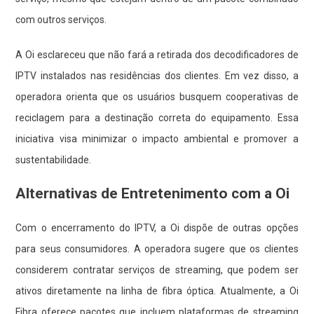
com outros serviços.
A Oi esclareceu que não fará a retirada dos decodificadores de
IPTV instalados nas residências dos clientes. Em vez disso, a
operadora orienta que os usuários busquem cooperativas de
reciclagem para a destinação correta do equipamento. Essa
iniciativa visa minimizar o impacto ambiental e promover a
sustentabilidade.
Alternativas de Entretenimento com a Oi
Com o encerramento do IPTV, a Oi dispõe de outras opções
para seus consumidores. A operadora sugere que os clientes
considerem contratar serviços de streaming, que podem ser
ativos diretamente na linha de fibra óptica. Atualmente, a Oi
Fibra oferece pacotes que incluem plataformas de streaming