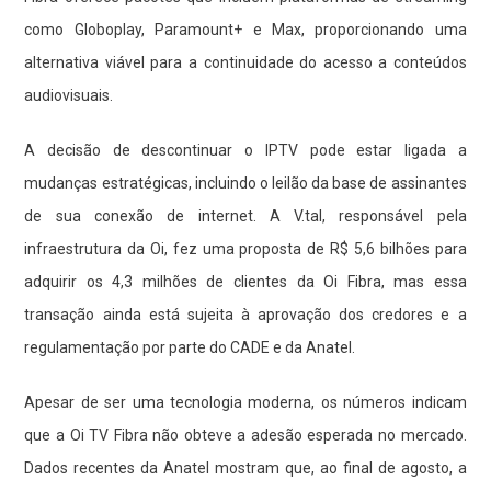
como Globoplay, Paramount+ e Max, proporcionando uma
alternativa viável para a continuidade do acesso a conteúdos
audiovisuais.
A decisão de descontinuar o IPTV pode estar ligada a
mudanças estratégicas, incluindo o leilão da base de assinantes
de sua conexão de internet. A V.tal, responsável pela
infraestrutura da Oi, fez uma proposta de R$ 5,6 bilhões para
adquirir os 4,3 milhões de clientes da Oi Fibra, mas essa
transação ainda está sujeita à aprovação dos credores e a
regulamentação por parte do CADE e da Anatel.
Apesar de ser uma tecnologia moderna, os números indicam
que a Oi TV Fibra não obteve a adesão esperada no mercado.
Dados recentes da Anatel mostram que, ao final de agosto, a