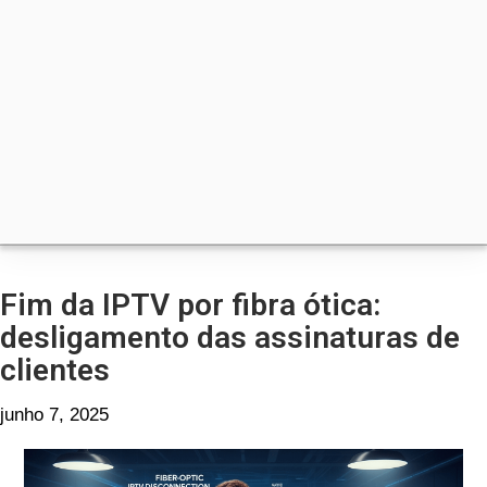
Fim da IPTV por fibra ótica:
desligamento das assinaturas de
clientes
junho 7, 2025