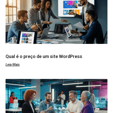
Qual é o preço de um site WordPress
Leia Mais