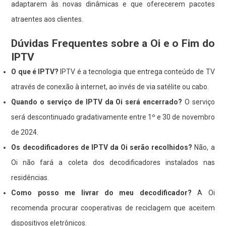
adaptarem às novas dinâmicas e que oferecerem pacotes
atraentes aos clientes.
Dúvidas Frequentes sobre a Oi e o Fim do
IPTV
O que é IPTV?
IPTV é a tecnologia que entrega conteúdo de TV
através de conexão à internet, ao invés de via satélite ou cabo.
Quando o serviço de IPTV da Oi será encerrado?
O serviço
será descontinuado gradativamente entre 1º e 30 de novembro
de 2024.
Os decodificadores de IPTV da Oi serão recolhidos?
Não, a
Oi não fará a coleta dos decodificadores instalados nas
residências.
Como posso me livrar do meu decodificador?
A Oi
recomenda procurar cooperativas de reciclagem que aceitem
dispositivos eletrônicos.