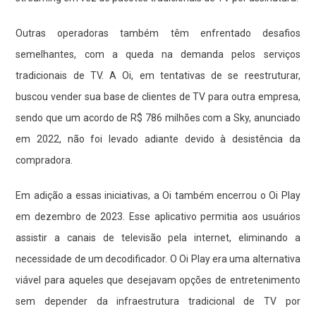
Outras operadoras também têm enfrentado desafios
semelhantes, com a queda na demanda pelos serviços
tradicionais de TV. A Oi, em tentativas de se reestruturar,
buscou vender sua base de clientes de TV para outra empresa,
sendo que um acordo de R$ 786 milhões com a Sky, anunciado
em 2022, não foi levado adiante devido à desistência da
compradora.
Em adição a essas iniciativas, a Oi também encerrou o Oi Play
em dezembro de 2023. Esse aplicativo permitia aos usuários
assistir a canais de televisão pela internet, eliminando a
necessidade de um decodificador. O Oi Play era uma alternativa
viável para aqueles que desejavam opções de entretenimento
sem depender da infraestrutura tradicional de TV por