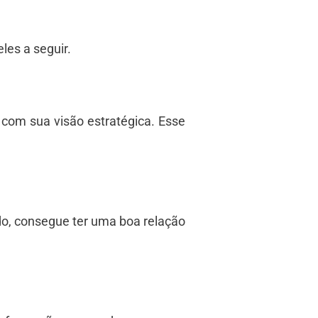
les a seguir.
 com sua visão estratégica. Esse
odo, consegue ter uma boa relação