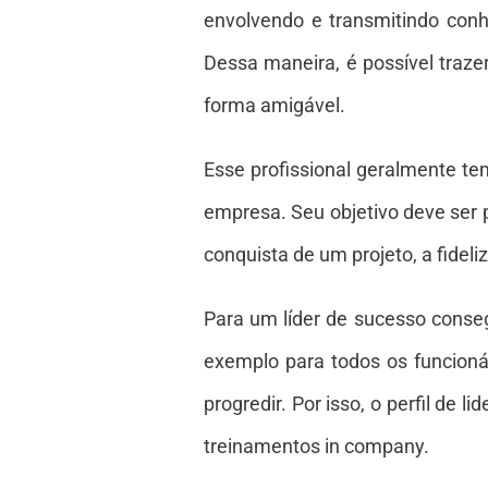
envolvendo e transmitindo con
Dessa maneira, é possível trazer
forma amigável.
Esse profissional geralmente tem
empresa. Seu objetivo deve ser
conquista de um projeto, a fidel
Para um líder de sucesso conseg
exemplo para todos os funcioná
progredir. Por isso, o perfil de
treinamentos in company.