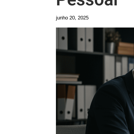
junho 20, 2025