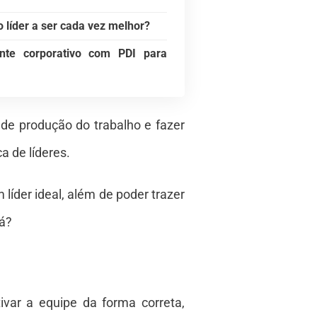
 líder a ser cada vez melhor?
nte corporativo com PDI para
 de produção do trabalho e fazer
 de líderes.
líder ideal, além de poder trazer
lá?
ivar a equipe da forma correta,