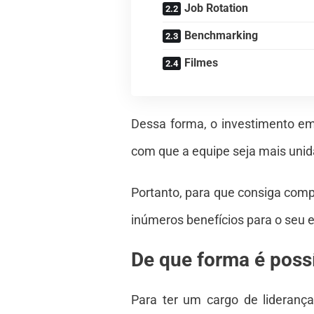
Job Rotation
Benchmarking
Filmes
Dessa forma, o investimento e
com que a equipe seja mais unid
Portanto, para que consiga compr
inúmeros benefícios para o seu 
De que forma é possí
Para ter um cargo de liderança