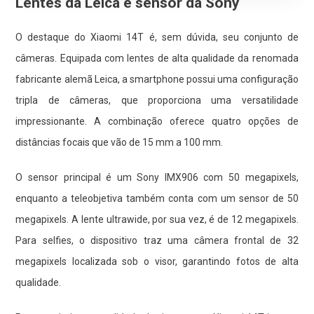
Lentes da Leica e sensor da Sony
O destaque do Xiaomi 14T é, sem dúvida, seu conjunto de
câmeras. Equipada com lentes de alta qualidade da renomada
fabricante alemã Leica, a smartphone possui uma configuração
tripla de câmeras, que proporciona uma versatilidade
impressionante. A combinação oferece quatro opções de
distâncias focais que vão de 15 mm a 100 mm.
O sensor principal é um Sony IMX906 com 50 megapixels,
enquanto a teleobjetiva também conta com um sensor de 50
megapixels. A lente ultrawide, por sua vez, é de 12 megapixels.
Para selfies, o dispositivo traz uma câmera frontal de 32
megapixels localizada sob o visor, garantindo fotos de alta
qualidade.