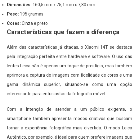
Dimensões:
160,5 mm x 75,1 mm x 7,80 mm
Peso:
195 gramas
Cores:
Cinza e preto
Características que fazem a diferença
Além das características já citadas, o Xiaomi 14T se destaca
pela integração perfeita entre hardware e software. O uso das
lentes Leica não é apenas um toque de prestígio, mas também
aprimora a captura de imagens com fidelidade de cores e uma
gama dinâmica superior, situando-se como uma opção
interessante para entusiastas da fotografia móvel.
Com a intenção de atender a um público exigente, o
smartphone também apresenta modos criativos que buscam
tornar a experiência fotográfica mais divertida. O modo Leica
Autêntico, por exemplo, é ideal para quem prefere imagens que