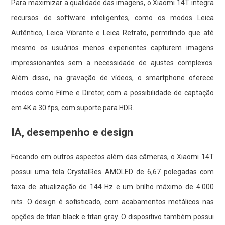
Para maximizar a qualidade das imagens, o Xiaomi 14T integra
recursos de software inteligentes, como os modos Leica
Autêntico, Leica Vibrante e Leica Retrato, permitindo que até
mesmo os usuários menos experientes capturem imagens
impressionantes sem a necessidade de ajustes complexos.
Além disso, na gravação de vídeos, o smartphone oferece
modos como Filme e Diretor, com a possibilidade de captação
em 4K a 30 fps, com suporte para HDR.
IA, desempenho e design
Focando em outros aspectos além das câmeras, o Xiaomi 14T
possui uma tela CrystalRes AMOLED de 6,67 polegadas com
taxa de atualização de 144 Hz e um brilho máximo de 4.000
nits. O design é sofisticado, com acabamentos metálicos nas
opções de titan black e titan gray. O dispositivo também possui