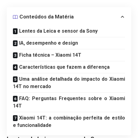
Conteúdos da Matéria
Lentes da Leica e sensor da Sony
IA, desempenho e design
Ficha técnica – Xiaomi 14T
Características que fazem a diferença
Uma análise detalhada do impacto do Xiaomi
14T no mercado
FAQ: Perguntas Frequentes sobre o Xiaomi
14T
Xiaomi 14T: a combinação perfeita de estilo
e funcionalidade