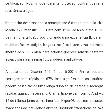
certificação IP68, o que garante proteção contra poeira e
resistência à água.
No quesito desempenho, o smartphone é alimentado pelo chip
MediaTek Dimensity 8300 Ultra com 12 GB de RAM e até 16 GB
de memória virtual, proporcionando uma experiência fluida em
multitarefas. A edição lançada no Brasil tem uma memória
interna de 512 GB, ideal para aqueles que precisam de bastante
espaço para armazenar fotos, vídeos e aplicativos.
A bateria do Xiaomi 14T é de 5.000 mAh e suporta
carregamento rápido de 67W. Isso significa que os usuários
podem desfrutar de uma longa duração de bateria e recargas
rápidas quando necessário. O smartphone vem com o Android
14 de fábrica, junto com a interface HyperOS, que tem recursos
avançados de inteligência artificial, incluindo transcrição de fala