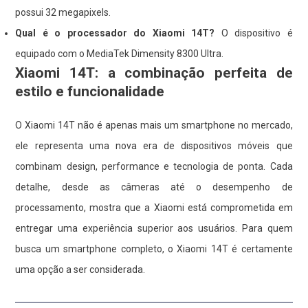
possui 32 megapixels.
Qual é o processador do Xiaomi 14T?
O dispositivo é
equipado com o MediaTek Dimensity 8300 Ultra.
Xiaomi 14T: a combinação perfeita de
estilo e funcionalidade
O Xiaomi 14T não é apenas mais um smartphone no mercado,
ele representa uma nova era de dispositivos móveis que
combinam design, performance e tecnologia de ponta. Cada
detalhe, desde as câmeras até o desempenho de
processamento, mostra que a Xiaomi está comprometida em
entregar uma experiência superior aos usuários. Para quem
busca um smartphone completo, o Xiaomi 14T é certamente
uma opção a ser considerada.