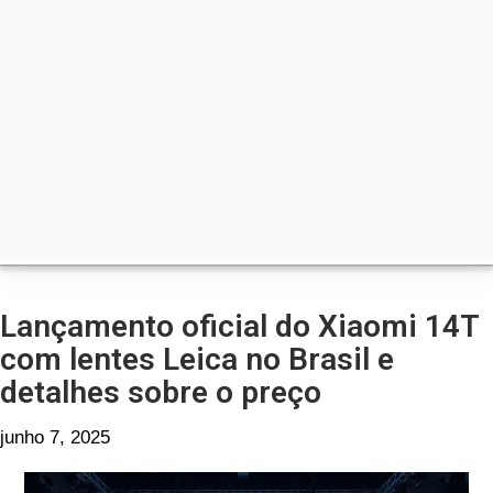
Lançamento oficial do Xiaomi 14T
com lentes Leica no Brasil e
detalhes sobre o preço
junho 7, 2025