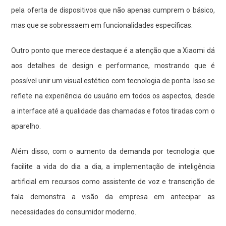
pela oferta de dispositivos que não apenas cumprem o básico,
mas que se sobressaem em funcionalidades específicas.
Outro ponto que merece destaque é a atenção que a Xiaomi dá
aos detalhes de design e performance, mostrando que é
possível unir um visual estético com tecnologia de ponta. Isso se
reflete na experiência do usuário em todos os aspectos, desde
a interface até a qualidade das chamadas e fotos tiradas com o
aparelho.
Além disso, com o aumento da demanda por tecnologia que
facilite a vida do dia a dia, a implementação de inteligência
artificial em recursos como assistente de voz e transcrição de
fala demonstra a visão da empresa em antecipar as
necessidades do consumidor moderno.