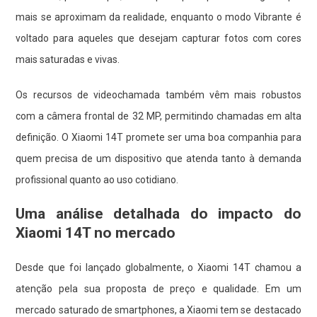
mais se aproximam da realidade, enquanto o modo Vibrante é
voltado para aqueles que desejam capturar fotos com cores
mais saturadas e vivas.
Os recursos de videochamada também vêm mais robustos
com a câmera frontal de 32 MP, permitindo chamadas em alta
definição. O Xiaomi 14T promete ser uma boa companhia para
quem precisa de um dispositivo que atenda tanto à demanda
profissional quanto ao uso cotidiano.
Uma análise detalhada do impacto do
Xiaomi 14T no mercado
Desde que foi lançado globalmente, o Xiaomi 14T chamou a
atenção pela sua proposta de preço e qualidade. Em um
mercado saturado de smartphones, a Xiaomi tem se destacado