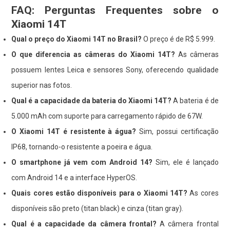
FAQ: Perguntas Frequentes sobre o
Xiaomi 14T
Qual o preço do Xiaomi 14T no Brasil?
O preço é de R$ 5.999.
O que diferencia as câmeras do Xiaomi 14T?
As câmeras
possuem lentes Leica e sensores Sony, oferecendo qualidade
superior nas fotos.
Qual é a capacidade da bateria do Xiaomi 14T?
A bateria é de
5.000 mAh com suporte para carregamento rápido de 67W.
O Xiaomi 14T é resistente à água?
Sim, possui certificação
IP68, tornando-o resistente a poeira e água.
O smartphone já vem com Android 14?
Sim, ele é lançado
com Android 14 e a interface HyperOS.
Quais cores estão disponíveis para o Xiaomi 14T?
As cores
disponíveis são preto (titan black) e cinza (titan gray).
Qual é a capacidade da câmera frontal?
A câmera frontal