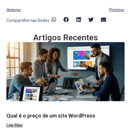
Anterior
Próximo
Compartilhe nas Redes:
Artigos Recentes
Qual é o preço de um site WordPress
Leia Mais