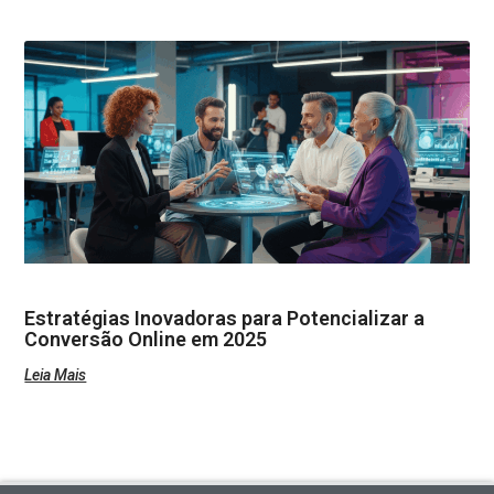
Estratégias Inovadoras para Potencializar a
Conversão Online em 2025
Leia Mais