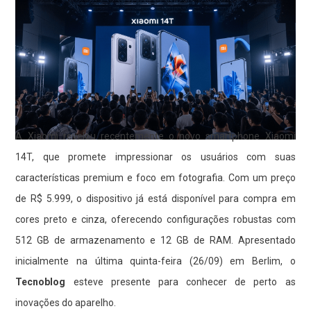
A Xiaomi revelou recentemente o novo smartphone Xiaomi
14T, que promete impressionar os usuários com suas
características premium e foco em fotografia. Com um preço
de R$ 5.999, o dispositivo já está disponível para compra em
cores preto e cinza, oferecendo configurações robustas com
512 GB de armazenamento e 12 GB de RAM. Apresentado
inicialmente na última quinta-feira (26/09) em Berlim, o
Tecnoblog
esteve presente para conhecer de perto as
inovações do aparelho.