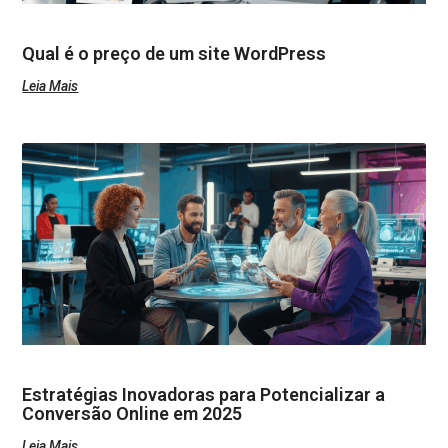
Qual é o preço de um site WordPress
Leia Mais
Estratégias Inovadoras para Potencializar a
Conversão Online em 2025
Leia Mais