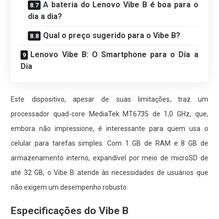
A bateria do Lenovo Vibe B é boa para o
dia a dia?
Qual o preço sugerido para o Vibe B?
Lenovo Vibe B: O Smartphone para o Dia a
Dia
Este dispositivo, apesar de suas limitações, traz um
processador quad-core MediaTek MT6735 de 1,0 GHz, que,
embora não impressione, é interessante para quem usa o
celular para tarefas simples. Com 1 GB de RAM e 8 GB de
armazenamento interno, expandível por meio de microSD de
até 32 GB, o Vibe B atende às necessidades de usuários que
não exigem um desempenho robusto.
Especificações do Vibe B