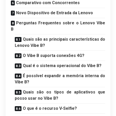
Comparativo com Concorrentes
Novo Dispositivo de Entrada da Lenovo
Perguntas Frequentes sobre o Lenovo Vibe
B
Quais são as principais características do
Lenovo Vibe B?
O Vibe B suporta conexões 4G?
Qual é o sistema operacional do Vibe B?
É possível expandir a memória interna do
Vibe B?
Quais são os tipos de aplicativos que
posso usar no Vibe B?
O que é o recurso V-Selfie?