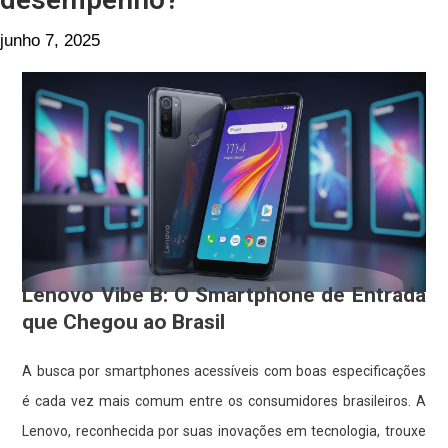
junho 7, 2025
Lenovo Vibe B: O Smartphone de Entrada
que Chegou ao Brasil
A busca por smartphones acessíveis com boas especificações
é cada vez mais comum entre os consumidores brasileiros. A
Lenovo, reconhecida por suas inovações em tecnologia, trouxe