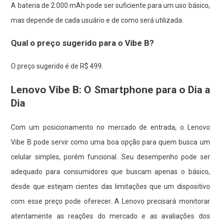
A bateria de 2.000 mAh pode ser suficiente para um uso básico,
mas depende de cada usuário e de como será utilizada.
Qual o preço sugerido para o Vibe B?
O preço sugerido é de R$ 499.
Lenovo Vibe B: O Smartphone para o Dia a
Dia
Com um posicionamento no mercado de entrada, o Lenovo
Vibe B pode servir como uma boa opção para quem busca um
celular simples, porém funcional. Seu desempenho pode ser
adequado para consumidores que buscam apenas o básico,
desde que estejam cientes das limitações que um dispositivo
com esse preço pode oferecer. A Lenovo precisará monitorar
atentamente as reações do mercado e as avaliações dos