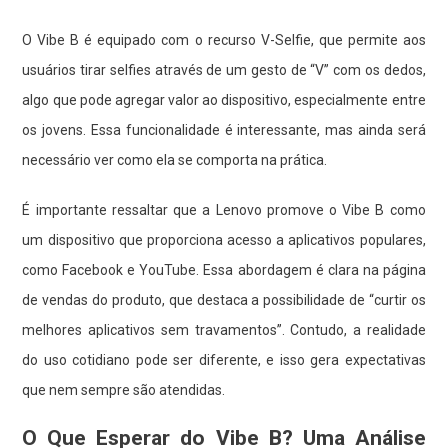
O Vibe B é equipado com o recurso V-Selfie, que permite aos
usuários tirar selfies através de um gesto de “V” com os dedos,
algo que pode agregar valor ao dispositivo, especialmente entre
os jovens. Essa funcionalidade é interessante, mas ainda será
necessário ver como ela se comporta na prática.
É importante ressaltar que a Lenovo promove o Vibe B como
um dispositivo que proporciona acesso a aplicativos populares,
como Facebook e YouTube. Essa abordagem é clara na página
de vendas do produto, que destaca a possibilidade de “curtir os
melhores aplicativos sem travamentos”. Contudo, a realidade
do uso cotidiano pode ser diferente, e isso gera expectativas
que nem sempre são atendidas.
O Que Esperar do Vibe B? Uma Análise