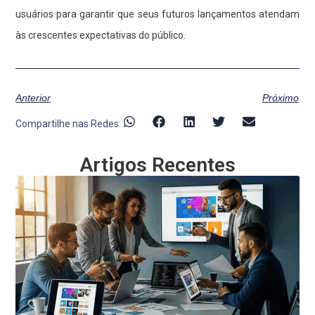
usuários para garantir que seus futuros lançamentos atendam
às crescentes expectativas do público.
Anterior
Próximo
Compartilhe nas Redes:
Artigos Recentes