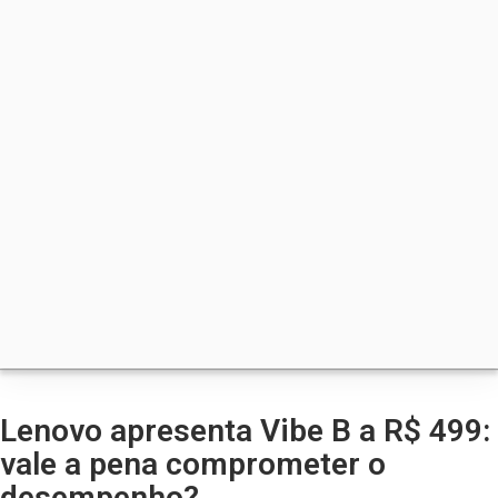
Lenovo apresenta Vibe B a R$ 499:
vale a pena comprometer o
desempenho?