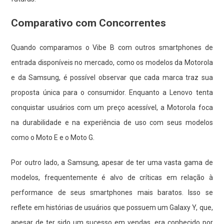
Comparativo com Concorrentes
Quando comparamos o Vibe B com outros smartphones de
entrada disponíveis no mercado, como os modelos da Motorola
e da Samsung, é possível observar que cada marca traz sua
proposta única para o consumidor. Enquanto a Lenovo tenta
conquistar usuários com um preço acessível, a Motorola foca
na durabilidade e na experiência de uso com seus modelos
como o Moto E e o Moto G.
Por outro lado, a Samsung, apesar de ter uma vasta gama de
modelos, frequentemente é alvo de críticas em relação à
performance de seus smartphones mais baratos. Isso se
reflete em histórias de usuários que possuem um Galaxy Y, que,
apesar de ter sido um sucesso em vendas, era conhecido por