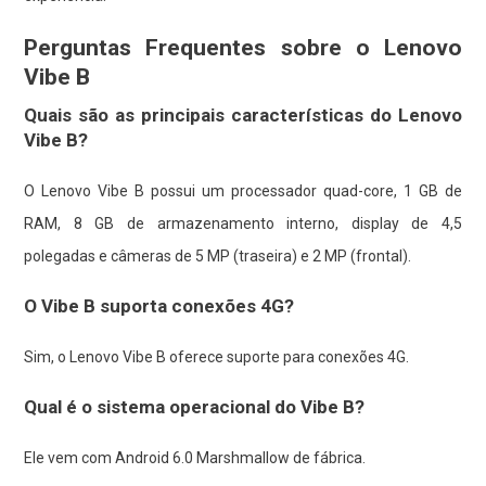
Perguntas Frequentes sobre o Lenovo
Vibe B
Quais são as principais características do Lenovo
Vibe B?
O Lenovo Vibe B possui um processador quad-core, 1 GB de
RAM, 8 GB de armazenamento interno, display de 4,5
polegadas e câmeras de 5 MP (traseira) e 2 MP (frontal).
O Vibe B suporta conexões 4G?
Sim, o Lenovo Vibe B oferece suporte para conexões 4G.
Qual é o sistema operacional do Vibe B?
Ele vem com Android 6.0 Marshmallow de fábrica.