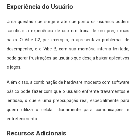
Experiência do Usuário
Uma questão que surge é até que ponto os usuários podem
sacrificar a experiência de uso em troca de um preço mais
baixo. O Vibe C2, por exemplo, já apresentava problemas de
desempenho, e o Vibe B, com sua memória interna limitada,
pode gerar frustrações ao usuário que deseja baixar aplicativos
e jogos.
Além disso, a combinação de hardware modesto com software
básico pode fazer com que o usuário enfrente travamentos e
lentidão, o que é uma preocupação real, especialmente para
quem utiliza o celular diariamente para comunicações e
entretenimento.
Recursos Adicionais