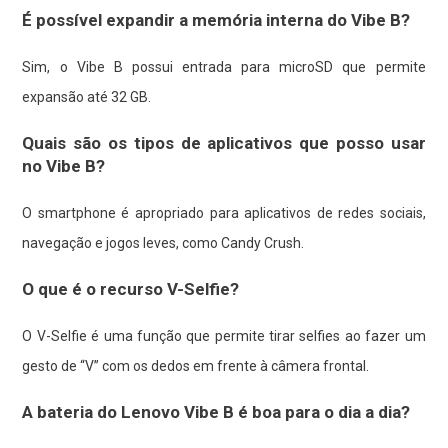
É possível expandir a memória interna do Vibe B?
Sim, o Vibe B possui entrada para microSD que permite
expansão até 32 GB.
Quais são os tipos de aplicativos que posso usar
no Vibe B?
O smartphone é apropriado para aplicativos de redes sociais,
navegação e jogos leves, como Candy Crush.
O que é o recurso V-Selfie?
O V-Selfie é uma função que permite tirar selfies ao fazer um
gesto de “V” com os dedos em frente à câmera frontal.
A bateria do Lenovo Vibe B é boa para o dia a dia?