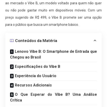
ao mercado o Vibe B, um modelo voltado para quem não quer
ou não pode gastar muito em dispositivos móveis. Com um
preço sugerido de R$ 499, o Vibe B promete ser uma opção
para o público que busca um smartphone básico.
Conteúdos da Matéria
Lenovo Vibe B: O Smartphone de Entrada que
Chegou ao Brasil
Especificações do Vibe B
Experiência do Usuário
Recursos Adicionais
O Que Esperar do Vibe B? Uma Análise
Crítica