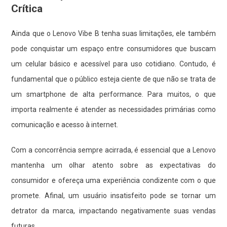
Crítica
Ainda que o Lenovo Vibe B tenha suas limitações, ele também
pode conquistar um espaço entre consumidores que buscam
um celular básico e acessível para uso cotidiano. Contudo, é
fundamental que o público esteja ciente de que não se trata de
um smartphone de alta performance. Para muitos, o que
importa realmente é atender as necessidades primárias como
comunicação e acesso à internet.
Com a concorrência sempre acirrada, é essencial que a Lenovo
mantenha um olhar atento sobre as expectativas do
consumidor e ofereça uma experiência condizente com o que
promete. Afinal, um usuário insatisfeito pode se tornar um
detrator da marca, impactando negativamente suas vendas
futuras.