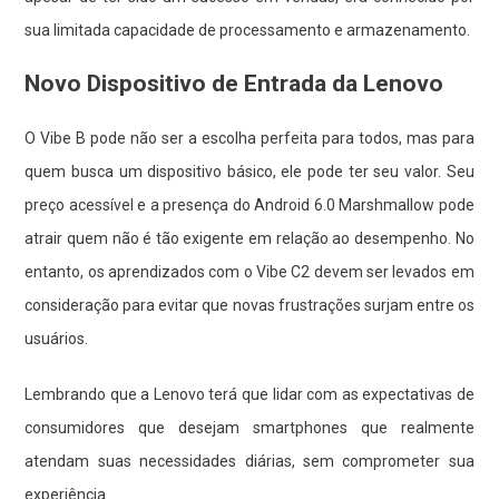
sua limitada capacidade de processamento e armazenamento.
Novo Dispositivo de Entrada da Lenovo
O Vibe B pode não ser a escolha perfeita para todos, mas para
quem busca um dispositivo básico, ele pode ter seu valor. Seu
preço acessível e a presença do Android 6.0 Marshmallow pode
atrair quem não é tão exigente em relação ao desempenho. No
entanto, os aprendizados com o Vibe C2 devem ser levados em
consideração para evitar que novas frustrações surjam entre os
usuários.
Lembrando que a Lenovo terá que lidar com as expectativas de
consumidores que desejam smartphones que realmente
atendam suas necessidades diárias, sem comprometer sua
experiência.