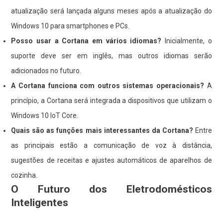
atualização será lançada alguns meses após a atualização do
Windows 10 para smartphones e PCs.
Posso usar a Cortana em vários idiomas?
Inicialmente, o
suporte deve ser em inglês, mas outros idiomas serão
adicionados no futuro.
A Cortana funciona com outros sistemas operacionais?
A
princípio, a Cortana será integrada a dispositivos que utilizam o
Windows 10 IoT Core.
Quais são as funções mais interessantes da Cortana?
Entre
as principais estão a comunicação de voz à distância,
sugestões de receitas e ajustes automáticos de aparelhos de
cozinha.
O Futuro dos Eletrodomésticos
Inteligentes