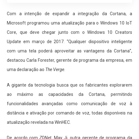
Com a intenção de expandir a integração da Cortana, a
Microsoft programou uma atualização para o Windows 10 IoT
Core, que deve chegar junto com o Windows 10 Creators
Update em março de 2017. “Qualquer dispositivo inteligente
com uma tela poderá aproveitar as vantagens da Cortana”,
destacou Carla Forester, gerente de programa da empresa, em
uma declaração ao
The Verge
.
A gigante da tecnologia busca que os fabricantes explorarem
ao máximo as capacidades da Cortana, permitindo
funcionalidades avançadas como comunicação de voz à
distância e ativação por comando de voz, todas disponíveis na
atualização revelada na WinHEC.
De acordo com
ZDNet
, May Ji, outra gerente de programa da