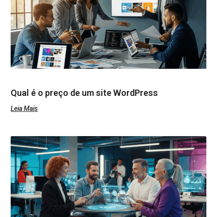
Qual é o preço de um site WordPress
Leia Mais