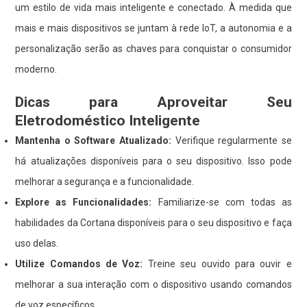
um estilo de vida mais inteligente e conectado. À medida que
mais e mais dispositivos se juntam à rede IoT, a autonomia e a
personalização serão as chaves para conquistar o consumidor
moderno.
Dicas para Aproveitar Seu
Eletrodoméstico Inteligente
Mantenha o Software Atualizado:
Verifique regularmente se
há atualizações disponíveis para o seu dispositivo. Isso pode
melhorar a segurança e a funcionalidade.
Explore as Funcionalidades:
Familiarize-se com todas as
habilidades da Cortana disponíveis para o seu dispositivo e faça
uso delas.
Utilize Comandos de Voz:
Treine seu ouvido para ouvir e
melhorar a sua interação com o dispositivo usando comandos
de voz específicos.