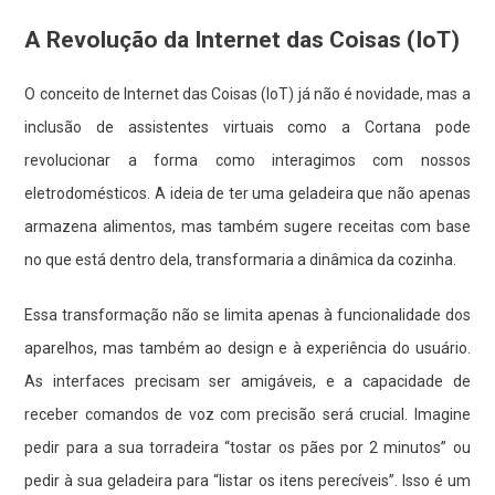
A Revolução da Internet das Coisas (IoT)
O conceito de Internet das Coisas (IoT) já não é novidade, mas a
inclusão de assistentes virtuais como a Cortana pode
revolucionar a forma como interagimos com nossos
eletrodomésticos. A ideia de ter uma geladeira que não apenas
armazena alimentos, mas também sugere receitas com base
no que está dentro dela, transformaria a dinâmica da cozinha.
Essa transformação não se limita apenas à funcionalidade dos
aparelhos, mas também ao design e à experiência do usuário.
As interfaces precisam ser amigáveis, e a capacidade de
receber comandos de voz com precisão será crucial. Imagine
pedir para a sua torradeira “tostar os pães por 2 minutos” ou
pedir à sua geladeira para “listar os itens perecíveis”. Isso é um