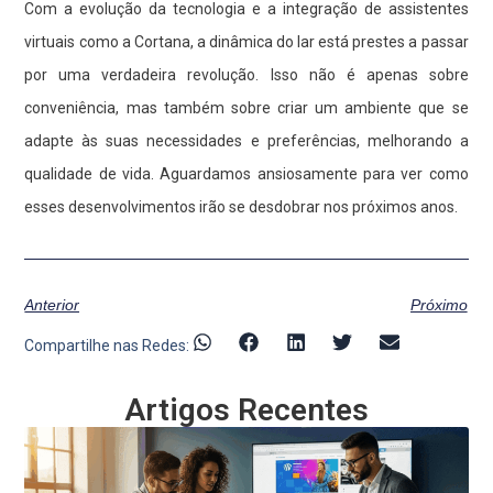
Com a evolução da tecnologia e a integração de assistentes
virtuais como a Cortana, a dinâmica do lar está prestes a passar
por uma verdadeira revolução. Isso não é apenas sobre
conveniência, mas também sobre criar um ambiente que se
adapte às suas necessidades e preferências, melhorando a
qualidade de vida. Aguardamos ansiosamente para ver como
esses desenvolvimentos irão se desdobrar nos próximos anos.
Anterior
Próximo
Compartilhe nas Redes:
Artigos Recentes