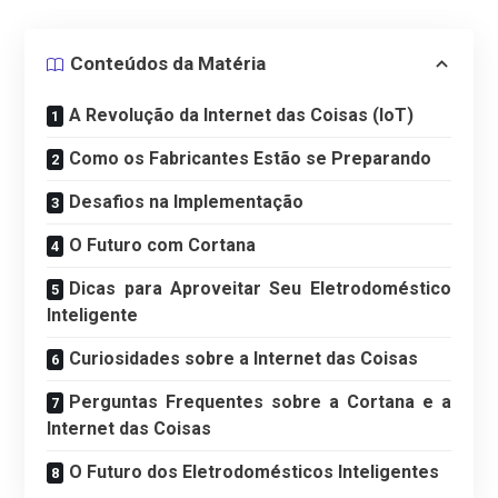
Conteúdos da Matéria
A Revolução da Internet das Coisas (IoT)
Como os Fabricantes Estão se Preparando
Desafios na Implementação
O Futuro com Cortana
Dicas para Aproveitar Seu Eletrodoméstico
Inteligente
Curiosidades sobre a Internet das Coisas
Perguntas Frequentes sobre a Cortana e a
Internet das Coisas
O Futuro dos Eletrodomésticos Inteligentes