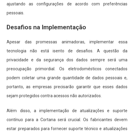
ajustando as configurações de acordo com preferências
pessoais.
Desafios na Implementação
Apesar das promessas animadoras, implementar essa
tecnologia não está isento de desafios. A questão da
privacidade e da segurança dos dados sempre será uma
preocupação primordial. Os eletrodomésticos conectados
podem coletar uma grande quantidade de dados pessoais e,
portanto, as empresas precisarão garantir que esses dados
sejam protegidos contra acessos não autorizados.
Além disso, a implementação de atualizações e suporte
contínuo para a Cortana será crucial. Os fabricantes devem
estar preparados para fornecer suporte técnico e atualizações