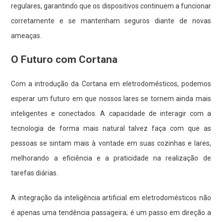
regulares, garantindo que os dispositivos continuem a funcionar
corretamente e se mantenham seguros diante de novas
ameaças.
O Futuro com Cortana
Com a introdução da Cortana em eletrodomésticos, podemos
esperar um futuro em que nossos lares se tornem ainda mais
inteligentes e conectados. A capacidade de interagir com a
tecnologia de forma mais natural talvez faça com que as
pessoas se sintam mais à vontade em suas cozinhas e lares,
melhorando a eficiência e a praticidade na realização de
tarefas diárias.
A integração da inteligência artificial em eletrodomésticos não
é apenas uma tendência passageira; é um passo em direção a