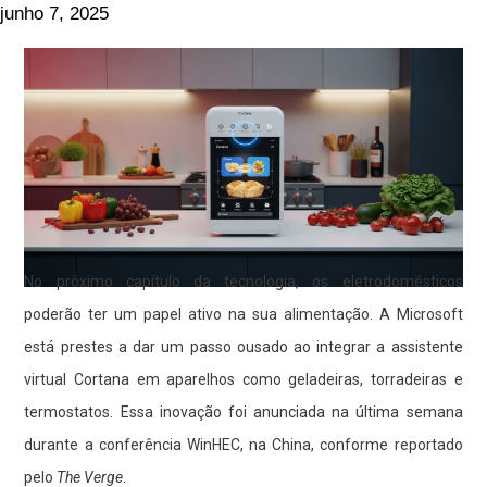
junho 7, 2025
No próximo capítulo da tecnologia, os eletrodomésticos
poderão ter um papel ativo na sua alimentação. A Microsoft
está prestes a dar um passo ousado ao integrar a assistente
virtual Cortana em aparelhos como geladeiras, torradeiras e
termostatos. Essa inovação foi anunciada na última semana
durante a conferência WinHEC, na China, conforme reportado
pelo
The Verge
.