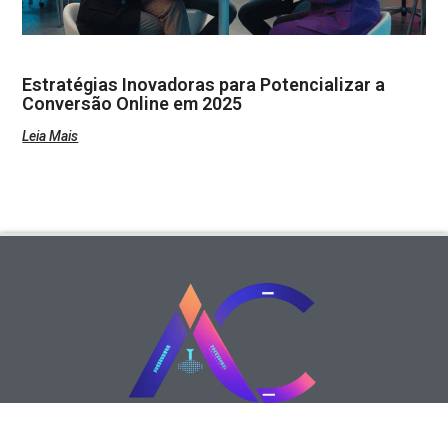
Estratégias Inovadoras para Potencializar a
Conversão Online em 2025
Leia Mais