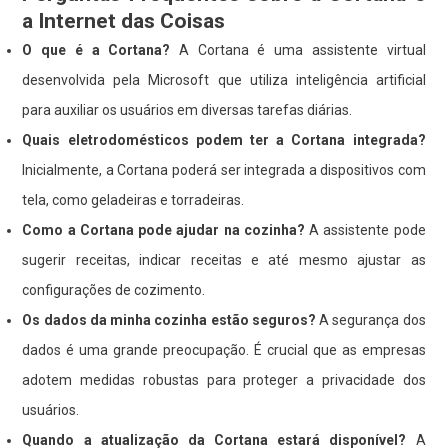
a Internet das Coisas
O que é a Cortana?
A Cortana é uma assistente virtual
desenvolvida pela Microsoft que utiliza inteligência artificial
para auxiliar os usuários em diversas tarefas diárias.
Quais eletrodomésticos podem ter a Cortana integrada?
Inicialmente, a Cortana poderá ser integrada a dispositivos com
tela, como geladeiras e torradeiras.
Como a Cortana pode ajudar na cozinha?
A assistente pode
sugerir receitas, indicar receitas e até mesmo ajustar as
configurações de cozimento.
Os dados da minha cozinha estão seguros?
A segurança dos
dados é uma grande preocupação. É crucial que as empresas
adotem medidas robustas para proteger a privacidade dos
usuários.
Quando a atualização da Cortana estará disponível?
A