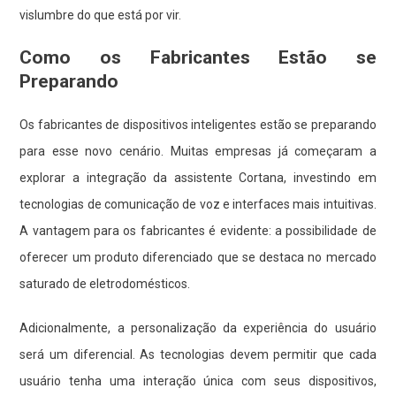
vislumbre do que está por vir.
Como os Fabricantes Estão se
Preparando
Os fabricantes de dispositivos inteligentes estão se preparando
para esse novo cenário. Muitas empresas já começaram a
explorar a integração da assistente Cortana, investindo em
tecnologias de comunicação de voz e interfaces mais intuitivas.
A vantagem para os fabricantes é evidente: a possibilidade de
oferecer um produto diferenciado que se destaca no mercado
saturado de eletrodomésticos.
Adicionalmente, a personalização da experiência do usuário
será um diferencial. As tecnologias devem permitir que cada
usuário tenha uma interação única com seus dispositivos,