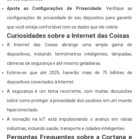
Ajuste as Configurações de Privacidade:
Verifique as
configurações de privacidade do seu dispositivo para garantir
que você esteja confortável com os dados que ele coleta.
Curiosidades sobre a Internet das Coisas
A Internet das Coisas abrange uma ampla gama de
dispositivos, incluindo termômetros inteligentes, lâmpadas,
câmeras de segurança e até mesmo geladeiras.
Estima-se que até 2025, haverão mais de 75 bilhões de
dispositivos conectados à Internet.
A segurança é um tema recorrente, com muitas discussões
sobre como proteger a privacidade dos usuários em um mundo
hiperconectado.
A inovação na IoT está impulsionando o avanço em várias
indústrias, incluindo saúde, transporte e cidades inteligentes.
Perguntas Frequentes sobre a Cortana e