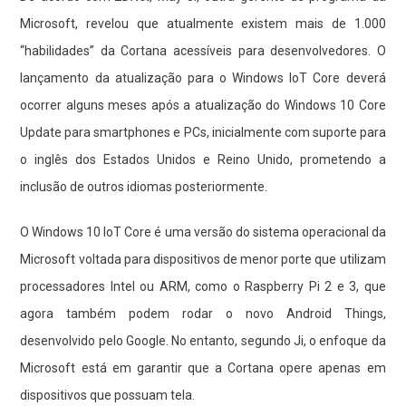
Microsoft, revelou que atualmente existem mais de 1.000
“habilidades” da Cortana acessíveis para desenvolvedores. O
lançamento da atualização para o Windows IoT Core deverá
ocorrer alguns meses após a atualização do Windows 10 Core
Update para smartphones e PCs, inicialmente com suporte para
o inglês dos Estados Unidos e Reino Unido, prometendo a
inclusão de outros idiomas posteriormente.
O Windows 10 IoT Core é uma versão do sistema operacional da
Microsoft voltada para dispositivos de menor porte que utilizam
processadores Intel ou ARM, como o Raspberry Pi 2 e 3, que
agora também podem rodar o novo Android Things,
desenvolvido pelo Google. No entanto, segundo Ji, o enfoque da
Microsoft está em garantir que a Cortana opere apenas em
dispositivos que possuam tela.