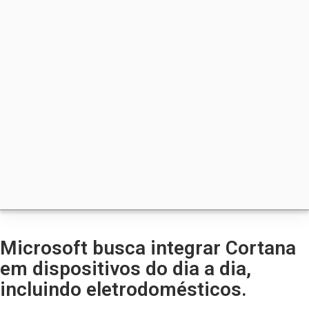
Microsoft busca integrar Cortana
em dispositivos do dia a dia,
incluindo eletrodomésticos.