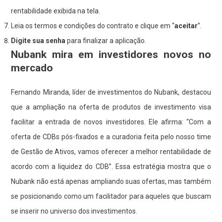
rentabilidade exibida na tela.
Leia os termos e condições do contrato e clique em “
aceitar
”.
Digite sua senha
para finalizar a aplicação.
Nubank mira em investidores novos no
mercado
Fernando Miranda, líder de investimentos do Nubank, destacou
que a ampliação na oferta de produtos de investimento visa
facilitar a entrada de novos investidores. Ele afirma: “Com a
oferta de CDBs pós-fixados e a curadoria feita pelo nosso time
de Gestão de Ativos, vamos oferecer a melhor rentabilidade de
acordo com a liquidez do CDB”. Essa estratégia mostra que o
Nubank não está apenas ampliando suas ofertas, mas também
se posicionando como um facilitador para aqueles que buscam
se inserir no universo dos investimentos.