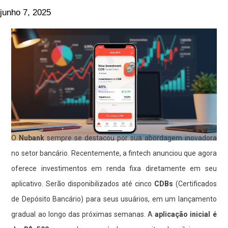
junho 7, 2025
O
Nubank
sempre se destacou por sua abordagem inovadora
no setor bancário. Recentemente, a fintech anunciou que agora
oferece investimentos em renda fixa diretamente em seu
aplicativo. Serão disponibilizados até cinco
CDBs
(Certificados
de Depósito Bancário) para seus usuários, em um lançamento
gradual ao longo das próximas semanas. A
aplicação inicial é