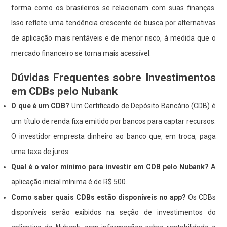
forma como os brasileiros se relacionam com suas finanças.
Isso reflete uma tendência crescente de busca por alternativas
de aplicação mais rentáveis e de menor risco, à medida que o
mercado financeiro se torna mais acessível.
Dúvidas Frequentes sobre Investimentos
em CDBs pelo Nubank
O que é um CDB?
Um Certificado de Depósito Bancário (CDB) é
um título de renda fixa emitido por bancos para captar recursos.
O investidor empresta dinheiro ao banco que, em troca, paga
uma taxa de juros.
Qual é o valor mínimo para investir em CDB pelo Nubank?
A
aplicação inicial mínima é de R$ 500.
Como saber quais CDBs estão disponíveis no app?
Os CDBs
disponíveis serão exibidos na seção de investimentos do