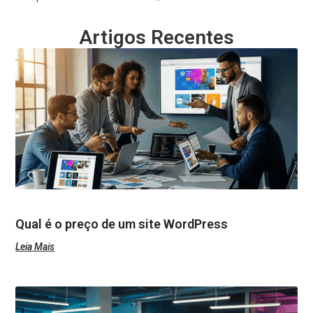
Artigos Recentes
Qual é o preço de um site WordPress
Leia Mais