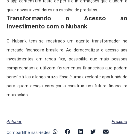
o app contém um teste de perfil e informações que ajudam a
guiar novos investidores na escolha de produtos.
Transformando o Acesso ao
Investimento com o Nubank
O Nubank tem se mostrado um agente transformador no
mercado financeiro brasileiro. Ao democratizar o acesso aos
investimentos em renda fixa, possibilita que mais pessoas
compreendam e utilizem ferramentas financeiras que podem
beneficiá-las a longo prazo. Essa é uma excelente oportunidade
para quem deseja começar a construir um futuro financeiro
mais sólido.
Anterior
Próximo
Compartilhe nas Redes: