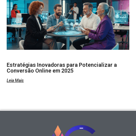
Estratégias Inovadoras para Potencializar a
Conversão Online em 2025
Leia Mais