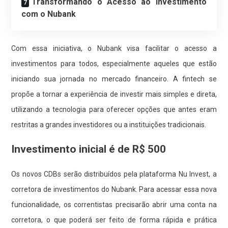
Transformando o Acesso ao Investimento
com o Nubank
Com essa iniciativa, o Nubank visa facilitar o acesso a
investimentos para todos, especialmente aqueles que estão
iniciando sua jornada no mercado financeiro. A fintech se
propõe a tornar a experiência de investir mais simples e direta,
utilizando a tecnologia para oferecer opções que antes eram
restritas a grandes investidores ou a instituições tradicionais.
Investimento inicial é de R$ 500
Os novos CDBs serão distribuídos pela plataforma Nu Invest, a
corretora de investimentos do Nubank. Para acessar essa nova
funcionalidade, os correntistas precisarão abrir uma conta na
corretora, o que poderá ser feito de forma rápida e prática