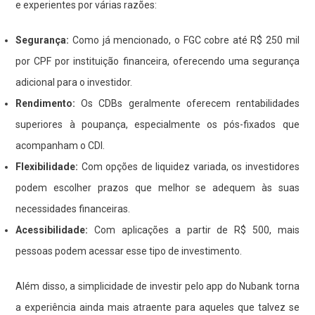
e experientes por várias razões:
Segurança:
Como já mencionado, o FGC cobre até R$ 250 mil
por CPF por instituição financeira, oferecendo uma segurança
adicional para o investidor.
Rendimento:
Os CDBs geralmente oferecem rentabilidades
superiores à poupança, especialmente os pós-fixados que
acompanham o CDI.
Flexibilidade:
Com opções de liquidez variada, os investidores
podem escolher prazos que melhor se adequem às suas
necessidades financeiras.
Acessibilidade:
Com aplicações a partir de R$ 500, mais
pessoas podem acessar esse tipo de investimento.
Além disso, a simplicidade de investir pelo app do Nubank torna
a experiência ainda mais atraente para aqueles que talvez se