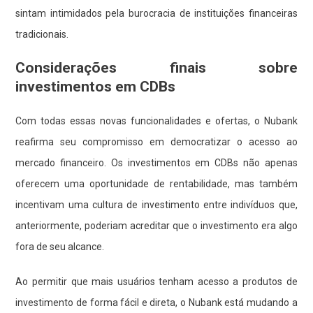
sintam intimidados pela burocracia de instituições financeiras
tradicionais.
Considerações finais sobre
investimentos em CDBs
Com todas essas novas funcionalidades e ofertas, o Nubank
reafirma seu compromisso em democratizar o acesso ao
mercado financeiro. Os investimentos em CDBs não apenas
oferecem uma oportunidade de rentabilidade, mas também
incentivam uma cultura de investimento entre indivíduos que,
anteriormente, poderiam acreditar que o investimento era algo
fora de seu alcance.
Ao permitir que mais usuários tenham acesso a produtos de
investimento de forma fácil e direta, o Nubank está mudando a