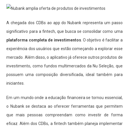
A chegada dos CDBs ao app do Nubank representa um passo
significativo para a fintech, que busca se consolidar como uma
plataforma completa de investimentos
. O objetivo é facilitar a
experiência dos usuários que estão começando a explorar esse
mercado. Além disso, o aplicativo já oferece outros produtos de
investimento, como fundos multimercados da Nu Seleção, que
possuem uma composição diversificada, ideal também para
iniciantes.
Em um mundo onde a educação financeira se tornou essencial,
o Nubank se destaca ao oferecer ferramentas que permitem
que mais pessoas compreendam como investir de forma
eficaz. Além dos CDBs, a fintech também planeja implementar