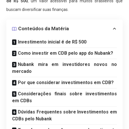
de R$ 500
, um valor acessível para muitos brasileiros que
buscam diversificar suas finanças.
Conteúdos da Matéria
Investimento inicial é de R$ 500
Como investir em CDB pelo app do Nubank?
Nubank mira em investidores novos no
mercado
Por que considerar investimentos em CDB?
Considerações finais sobre investimentos
em CDBs
Dúvidas Frequentes sobre Investimentos em
CDBs pelo Nubank