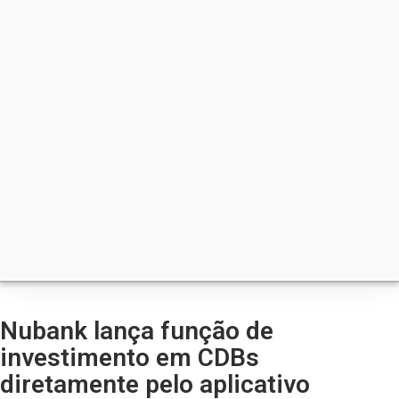
Nubank lança função de
investimento em CDBs
diretamente pelo aplicativo