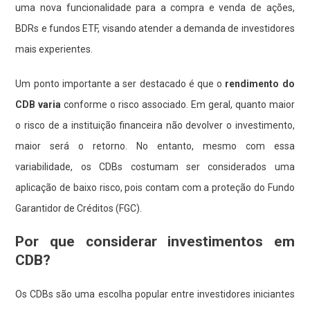
uma nova funcionalidade para a compra e venda de ações,
BDRs e fundos ETF, visando atender a demanda de investidores
mais experientes.
Um ponto importante a ser destacado é que o
rendimento do
CDB varia
conforme o risco associado. Em geral, quanto maior
o risco de a instituição financeira não devolver o investimento,
maior será o retorno. No entanto, mesmo com essa
variabilidade, os CDBs costumam ser considerados uma
aplicação de baixo risco, pois contam com a proteção do Fundo
Garantidor de Créditos (FGC).
Por que considerar investimentos em
CDB?
Os CDBs são uma escolha popular entre investidores iniciantes