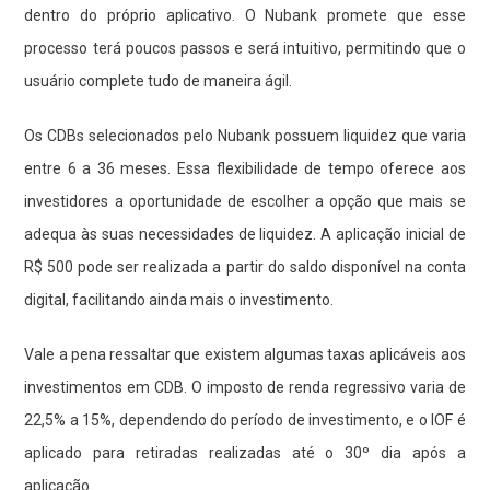
dentro do próprio aplicativo. O Nubank promete que esse
processo terá poucos passos e será intuitivo, permitindo que o
usuário complete tudo de maneira ágil.
Os CDBs selecionados pelo Nubank possuem liquidez que varia
entre 6 a 36 meses. Essa flexibilidade de tempo oferece aos
investidores a oportunidade de escolher a opção que mais se
adequa às suas necessidades de liquidez. A aplicação inicial de
R$ 500 pode ser realizada a partir do saldo disponível na conta
digital, facilitando ainda mais o investimento.
Vale a pena ressaltar que existem algumas taxas aplicáveis aos
investimentos em CDB. O imposto de renda regressivo varia de
22,5% a 15%, dependendo do período de investimento, e o IOF é
aplicado para retiradas realizadas até o 30º dia após a
aplicação.