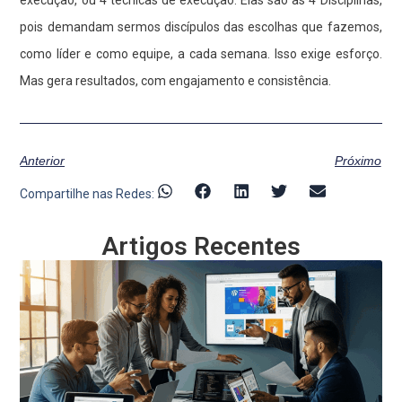
pois demandam sermos discípulos das escolhas que fazemos,
como líder e como equipe, a cada semana. Isso exige esforço.
Mas gera resultados, com engajamento e consistência.
Anterior
Próximo
Compartilhe nas Redes:
Artigos Recentes