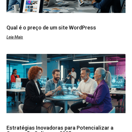
Qual é o preço de um site WordPress
Leia Mais
Estratégias Inovadoras para Potencializar a