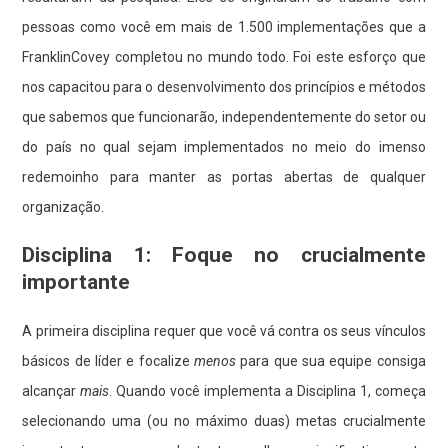
pessoas como você em mais de 1.500 implementações que a
FranklinCovey completou no mundo todo. Foi este esforço que
nos capacitou para o desenvolvimento dos princípios e métodos
que sabemos que funcionarão, independentemente do setor ou
do país no qual sejam implementados no meio do imenso
redemoinho para manter as portas abertas de qualquer
organização.
Disciplina 1: Foque no crucialmente
importante
A primeira disciplina requer que você vá contra os seus vínculos
básicos de líder e focalize
menos
para que sua equipe consiga
alcançar
mais
. Quando você implementa a Disciplina 1, começa
selecionando uma (ou no máximo duas) metas crucialmente