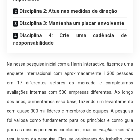
Disciplina 2: Atue nas medidas de direção
Disciplina 3: Mantenha um placar envolvente
Disciplina 4: Crie uma cadência de
responsabilidade
Na nossa pesquisa inicial com a Harris Interactive, fizemos uma
enquete internacional com aproximadamente 1.300 pessoas
em 17 diferentes setores do mercado e completamos
avaliações internas com 500 empresas diferentes. Ao longo
dos anos, aumentamos essa base, fazendo um levantamento
com quase 300 mil líderes e membros de equipes. A pesquisa
foi valiosa como fundamento para os princípios e como guia
para as nossas primeiras conclusões, mas os
insights
reais não
resultaram da pesquisa. Eles se originaram do trabalho com