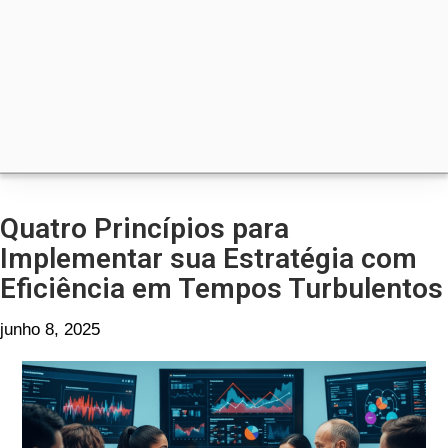
Quatro Princípios para
Implementar sua Estratégia com
Eficiência em Tempos Turbulentos
junho 8, 2025