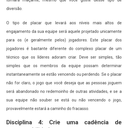
diversão.
O tipo de placar que levará aos níveis mais altos de
engajamento da sua equipe será aquele projetado unicamente
para os (e geralmente pelos) jogadores. Este placar dos
jogadores é bastante diferente do complexo placar de um
técnico que os líderes adoram criar. Deve ser simples, tão
simples que os membros da equipe possam determinar
instantaneamente se estão vencendo ou perdendo. Se o placar
não for claro, o jogo que você deseja que as pessoas joguem
será abandonado no redemoinho de outras atividades, e se a
sua equipe não souber se está ou não vencendo o jogo,
provavelmente estará a caminho do fracasso.
Disciplina 4: Crie uma cadência de