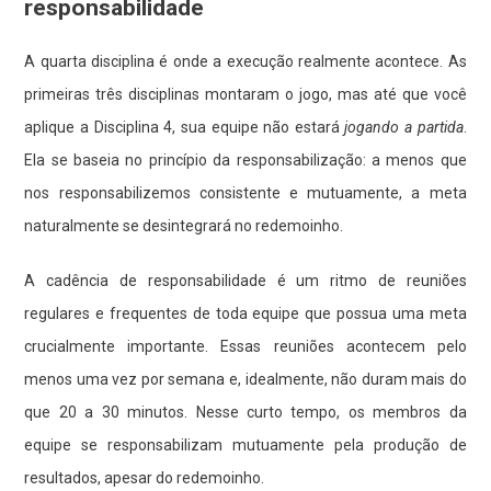
responsabilidade
A quarta disciplina é onde a execução realmente acontece. As
primeiras três disciplinas montaram o jogo, mas até que você
aplique a Disciplina 4, sua equipe não estará
jogando a partida
.
Ela se baseia no princípio da responsabilização: a menos que
nos responsabilizemos consistente e mutuamente, a meta
naturalmente se desintegrará no redemoinho.
A cadência de responsabilidade é um ritmo de reuniões
regulares e frequentes de toda equipe que possua uma meta
crucialmente importante. Essas reuniões acontecem pelo
menos uma vez por semana e, idealmente, não duram mais do
que 20 a 30 minutos. Nesse curto tempo, os membros da
equipe se responsabilizam mutuamente pela produção de
resultados, apesar do redemoinho.