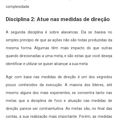
complexidade.
Disciplina 2: Atue nas medidas de direção
A segunda disciplina é sobre alavancas. Ela se baseia no
simples princípio de que as ações não são todas produzidas da
mesma forma. Algumas têm mais impacto do que outras
quando direcionadas a uma meta, e são estas que você deseja
identificar e utilizar se quiser alcançar a sua meta.
Agir com base nas medidas de direção é um dos segredos
pouco conhecidos da execução. A maioria dos líderes, até
mesmo alguns dos mais experientes, se concentra tanto nas
metas que a disciplina de foco e atuação nas medidas de
direção parece ser contraintuitiva. As metas são, no final das
contas, a sua realização mais importante. Porém, as medidas